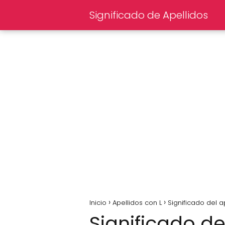
Significado de Apellidos
Inicio
Apellidos con L
Significado del 
Significado de