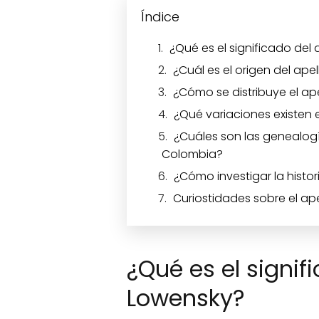
Índice
¿Qué es el significado del
¿Cuál es el origen del ape
¿Cómo se distribuye el ap
¿Qué variaciones existen e
¿Cuáles son las genealog
Colombia?
¿Cómo investigar la histor
Curiostidades sobre el ap
¿Qué es el signif
Lowensky?