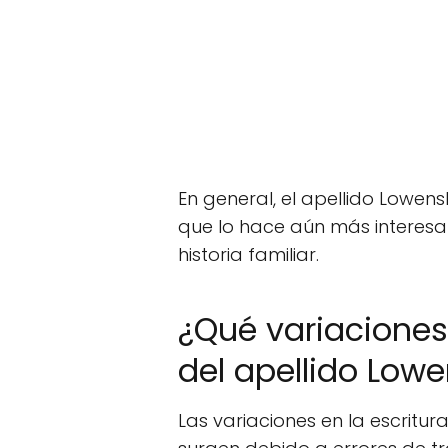
En general, el apellido Lowe
que lo hace aún más interesa
historia familiar.
¿Qué variaciones 
del apellido Low
Las variaciones en la escrit