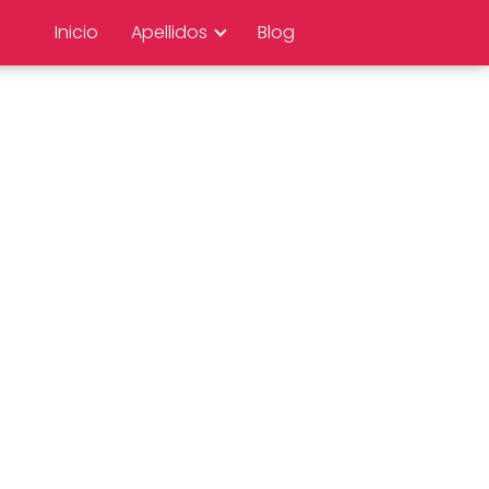
Inicio
Apellidos
Blog