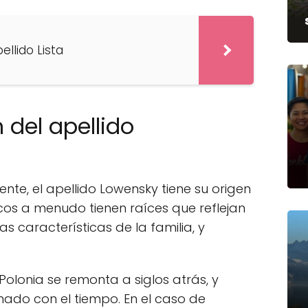
ellido Lista
 del apellido
te, el apellido Lowensky tiene su origen
os a menudo tienen raíces que reflejan
as características de la familia, y
Polonia se remonta a siglos atrás, y
nado con el tiempo. En el caso de