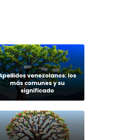
Apellidos venezolanos: los
más comunes y su
significado