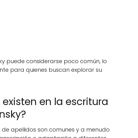
nsky puede considerarse poco común, lo
nte para quienes buscan explorar su
existen en la escritura
ensky?
ura de apellidos son comunes y a menudo