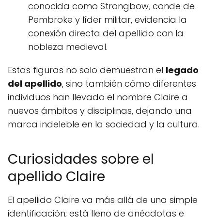
conocida como Strongbow, conde de
Pembroke y líder militar, evidencia la
conexión directa del apellido con la
nobleza medieval.
Estas figuras no solo demuestran el
legado
del apellido
, sino también cómo diferentes
individuos han llevado el nombre Claire a
nuevos ámbitos y disciplinas, dejando una
marca indeleble en la sociedad y la cultura.
Curiosidades sobre el
apellido Claire
El apellido Claire va más allá de una simple
identificación; está lleno de anécdotas e