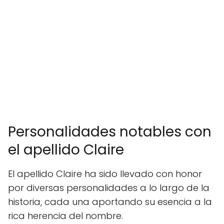
Personalidades notables con
el apellido Claire
El apellido Claire ha sido llevado con honor
por diversas personalidades a lo largo de la
historia, cada una aportando su esencia a la
rica herencia del nombre.