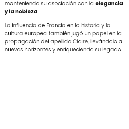
manteniendo su asociación con la
elegancia
y la nobleza
.
La influencia de Francia en la historia y la
cultura europea también jugó un papel en la
propagación del apellido Claire, llevándolo a
nuevos horizontes y enriqueciendo su legado.