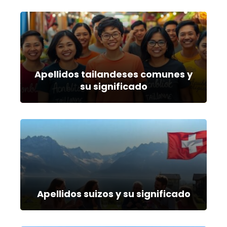
Apellidos tailandeses comunes y
su significado
Apellidos suizos y su significado