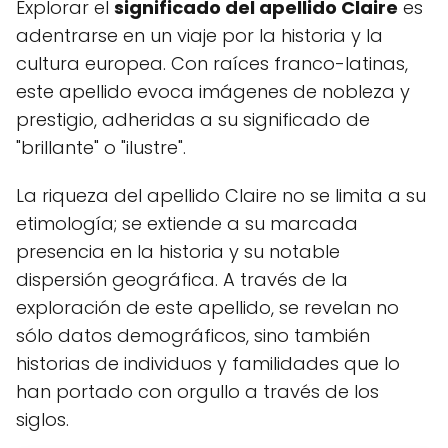
Explorar el
significado del apellido Claire
es
adentrarse en un viaje por la historia y la
cultura europea. Con raíces franco-latinas,
este apellido evoca imágenes de nobleza y
prestigio, adheridas a su significado de
"brillante" o "ilustre".
La riqueza del apellido Claire no se limita a su
etimología; se extiende a su marcada
presencia en la historia y su notable
dispersión geográfica. A través de la
exploración de este apellido, se revelan no
sólo datos demográficos, sino también
historias de individuos y familidades que lo
han portado con orgullo a través de los
siglos.