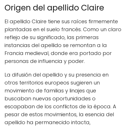
Origen del apellido Claire
El apellido Claire tiene sus raíces firmemente
plantadas en el suelo francés. Como un claro
reflejo de su significado, las primeras
instancias del apellido se remontan a la
Francia medieval, donde era portado por
personas de influencia y poder.
La difusión del apellido y su presencia en
otros territorios europeos sugieren un
movimiento de familias y linajes que
buscaban nuevas oportunidades o
escapaban de los conflictos de la época. A
pesar de estos movimientos, la esencia del
apellido ha permanecido intacta,