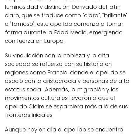
luminosidad y distinción. Derivado del latín
claro, que se traduce como "claro", "brillante"
o "famoso", este apellido comenzó a tomar
forma durante la Edad Media, emergiendo
con fuerza en Europa.
Su vinculación con la nobleza y la alta
sociedad se refuerza con su historia en
regiones como Francia, donde el apellido se
asoció con la aristocracia y personas de alto
estatus social. Además, la migración y los
movimientos culturales llevaron a que el
apellido Claire se esparciera más allá de sus
fronteras iniciales.
Aunque hoy en día el apellido se encuentra