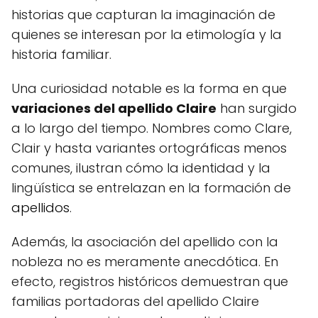
historias que capturan la imaginación de
quienes se interesan por la etimología y la
historia familiar.
Una curiosidad notable es la forma en que
variaciones del apellido Claire
han surgido
a lo largo del tiempo. Nombres como Clare,
Clair y hasta variantes ortográficas menos
comunes, ilustran cómo la identidad y la
lingüística se entrelazan en la formación de
apellidos
.
Además, la asociación del apellido con la
nobleza no es meramente anecdótica. En
efecto, registros históricos demuestran que
familias portadoras del apellido Claire