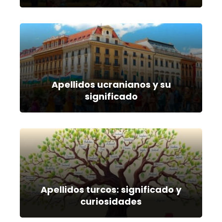
Apellidos ucranianos y su
significado
Apellidos turcos: significado y
curiosidades