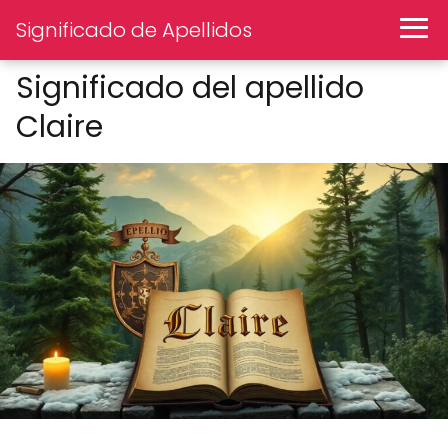
Significado de Apellidos
Significado del apellido
Claire