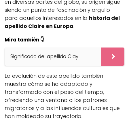
en diversas partes del globo, su origen sigue
siendo un punto de fascinación y orgullo
para aquellos interesados en la
historia del
apellido Claire en Europa
.
Mira también 👇
Significado del apellido Clay
La evolución de este apellido también
muestra cómo se ha adaptado y
transformado con el paso del tiempo,
ofreciendo una ventana a los patrones
migratorios y a las influencias culturales que
han moldeado su trayectoria.