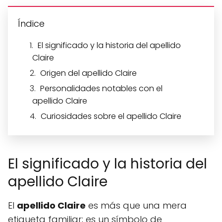
Índice
El significado y la historia del apellido
Claire
Origen del apellido Claire
Personalidades notables con el
apellido Claire
Curiosidades sobre el apellido Claire
El significado y la historia del
apellido Claire
El
apellido Claire
es más que una mera
etiqueta familiar; es un símbolo de