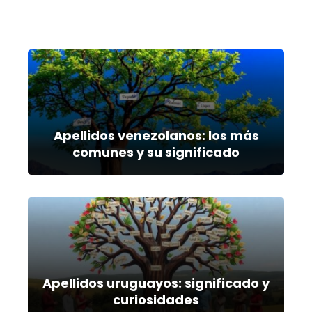
Apellidos venezolanos: los más
comunes y su significado
Apellidos uruguayos: significado y
curiosidades