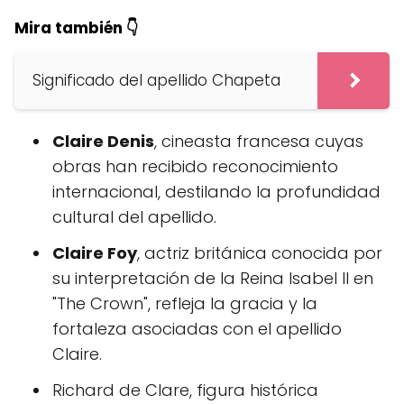
Mira también 👇
Significado del apellido Chapeta
Claire Denis
, cineasta francesa cuyas
obras han recibido reconocimiento
internacional, destilando la profundidad
cultural del apellido.
Claire Foy
, actriz británica conocida por
su interpretación de la Reina Isabel II en
"The Crown", refleja la gracia y la
fortaleza asociadas con el apellido
Claire.
Richard de Clare, figura histórica