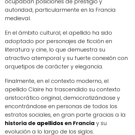
ocupaban posiciones de prestigio y
autoridad, particularmente en la Francia
medieval.
En el ámbito cultural, el apellido ha sido
adoptado por personajes de ficción en
literatura y cine, lo que demuestra su
atractivo atemporal y su fuerte conexión con
arquetipos de carácter y elegancia.
Finalmente, en el contexto moderno, el
apellido Claire ha trascendido su contexto
aristocrático original, democratizándose y
encontrándose en personas de todos los
estratos sociales, en gran parte gracias a la
historia de
apellidos
en Francia
y su
evolución a lo largo de los siglos.