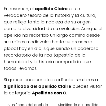
En resumen, el
apellido Claire
es un
verdadero tesoro de la historia y la cultura,
que refleja tanto la nobleza de su origen
como la diversidad de su evolución. Aunque el
apellido ha recorrido un largo camino desde
sus raíces medievales hasta su presencia
global hoy en día, sigue siendo un poderoso
recordatorio de la rica tapestría de la
humanidad y la historia compartida que
todos llevamos.
Si quieres conocer otros artículos similares a
Significado del apellido Claire
puedes visitar
la categoría
Apellidos con C
.
Significado del apellido
Significado del apellido