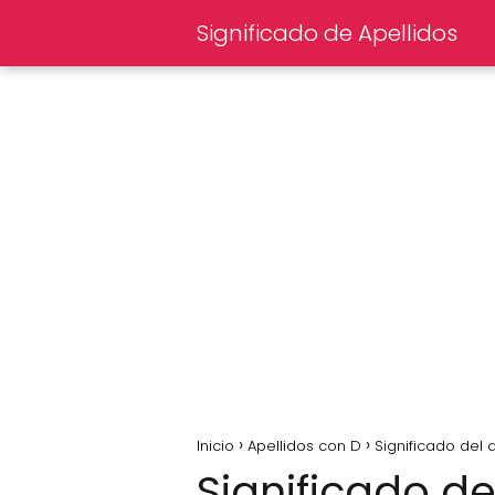
Significado de Apellidos
Inicio
Apellidos con D
Significado del 
Significado de