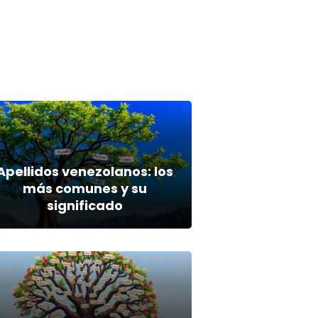
Apellidos venezolanos: los
más comunes y su
significado