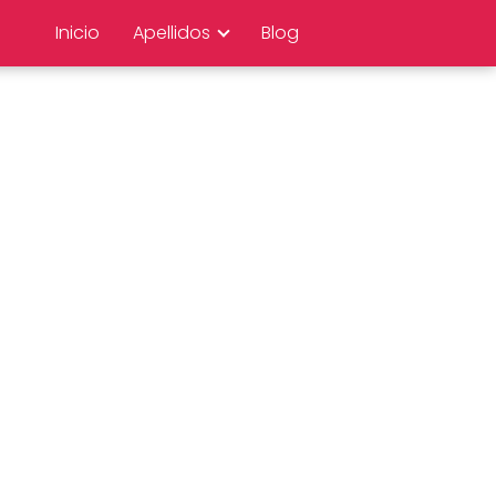
Inicio
Apellidos
Blog