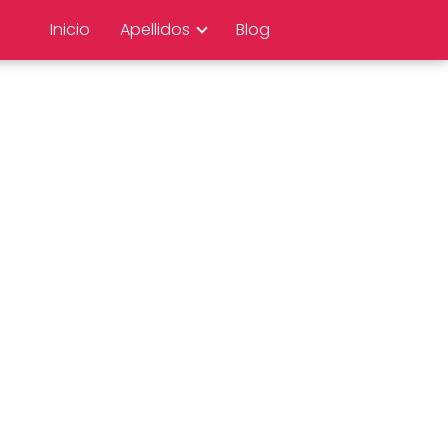
Inicio
Apellidos
Blog