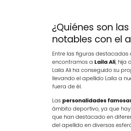
¿Quiénes son las
notables con el a
Entre las figuras destacadas 
encontramos a
Laila Ali
, hij
Laila Ali ha conseguido su p
llevando el apellido Laila a 
fuera de él.
Las
personalidades famosas 
ámbito deportivo, ya que hay e
que han destacado en difere
del apellido en diversas esfer