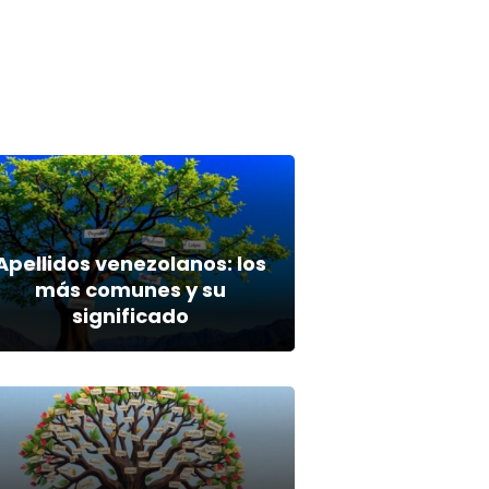
Apellidos venezolanos: los
más comunes y su
significado