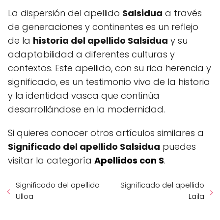
La dispersión del apellido
Salsidua
a través
de generaciones y continentes es un reflejo
de la
historia del apellido Salsidua
y su
adaptabilidad a diferentes culturas y
contextos. Este apellido, con su rica herencia y
significado, es un testimonio vivo de la historia
y la identidad vasca que continúa
desarrollándose en la modernidad.
Si quieres conocer otros artículos similares a
Significado del apellido Salsidua
puedes
visitar la categoría
Apellidos con S
.
Significado del apellido
Significado del apellido
Ulloa
Laila