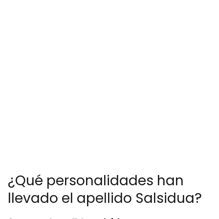
¿Qué personalidades han
llevado el apellido Salsidua?