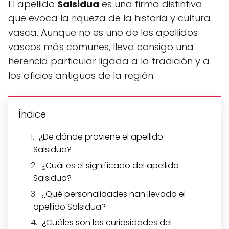
El apellido
Salsidua
es una firma distintiva
que evoca la riqueza de la historia y cultura
vasca. Aunque no es uno de los
apellidos
vascos más comunes, lleva consigo una
herencia particular ligada a la tradición y a
los oficios antiguos de la región.
Índice
¿De dónde proviene el apellido
Salsidua?
¿Cuál es el significado del apellido
Salsidua?
¿Qué personalidades han llevado el
apellido Salsidua?
¿Cuáles son las curiosidades del