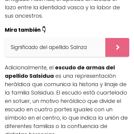
lazo entre la identidad vasca y la labor de
sus ancestros.
Mira también 👇
Significado del apellido Saínza
Adicionalmente, el
escudo de armas del
apellido Salsidua
es una representación
heráldica que comunica la historia y linaje de
la familia Salsidua. El escudo está cuartelado
en sotuer, un motivo heráldico que divide el
escudo en cuatro partes iguales con un
símbolo en el centro, lo que indica la unión de
diferentes familias o la confluencia de