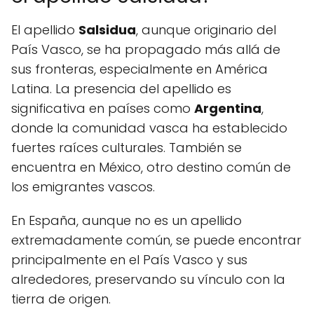
El apellido
Salsidua
, aunque originario del
País Vasco, se ha propagado más allá de
sus fronteras, especialmente en América
Latina. La presencia del apellido es
significativa en países como
Argentina
,
donde la comunidad vasca ha establecido
fuertes raíces culturales. También se
encuentra en México, otro destino común de
los emigrantes vascos.
En España, aunque no es un apellido
extremadamente común, se puede encontrar
principalmente en el País Vasco y sus
alrededores, preservando su vínculo con la
tierra de origen.