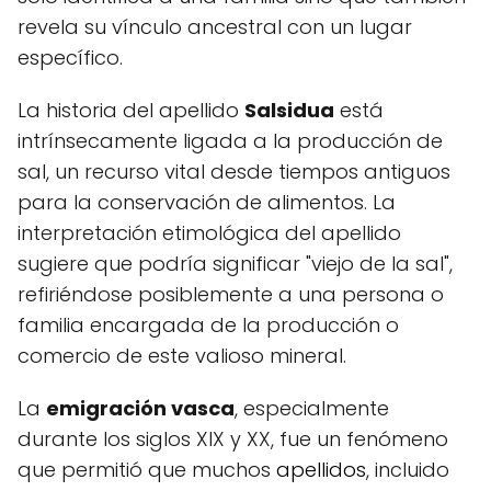
revela su vínculo ancestral con un lugar
específico.
La historia del apellido
Salsidua
está
intrínsecamente ligada a la producción de
sal, un recurso vital desde tiempos antiguos
para la conservación de alimentos. La
interpretación etimológica del apellido
sugiere que podría significar "viejo de la sal",
refiriéndose posiblemente a una persona o
familia encargada de la producción o
comercio de este valioso mineral.
La
emigración vasca
, especialmente
durante los siglos XIX y XX, fue un fenómeno
que permitió que muchos
apellidos
, incluido