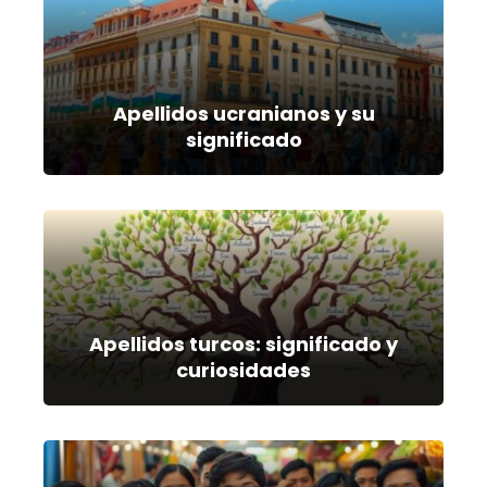
Apellidos ucranianos y su
significado
Apellidos turcos: significado y
curiosidades