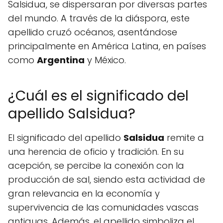
Salsidua, se dispersaran por diversas partes
del mundo. A través de la diáspora, este
apellido cruzó océanos, asentándose
principalmente en América Latina, en países
como
Argentina
y México.
¿Cuál es el significado del
apellido Salsidua?
El significado del apellido
Salsidua
remite a
una herencia de oficio y tradición. En su
acepción, se percibe la conexión con la
producción de sal, siendo esta actividad de
gran relevancia en la economía y
supervivencia de las comunidades vascas
antiguas. Además, el apellido simboliza el