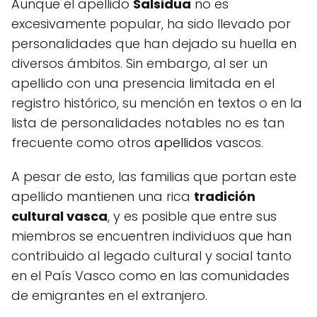
Aunque el apellido
Salsidua
no es
excesivamente popular, ha sido llevado por
personalidades que han dejado su huella en
diversos ámbitos. Sin embargo, al ser un
apellido con una presencia limitada en el
registro histórico, su mención en textos o en la
lista de personalidades notables no es tan
frecuente como otros
apellidos
vascos.
A pesar de esto, las familias que portan este
apellido mantienen una rica
tradición
cultural vasca
, y es posible que entre sus
miembros se encuentren individuos que han
contribuido al legado cultural y social tanto
en el País Vasco como en las comunidades
de emigrantes en el extranjero.