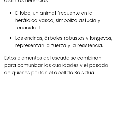
distintas herencias.
El lobo, un animal frecuente en la
heráldica vasca, simboliza astucia y
tenacidad.
Las encinas, árboles robustos y longevos,
representan la fuerza y la resistencia.
Estos elementos del escudo se combinan
para comunicar las cualidades y el pasado
de quienes portan el apellido Salsidua.