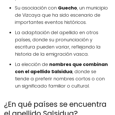
Su asociación con
Guecho
, un municipio
de Vizcaya que ha sido escenario de
importantes eventos históricos.
La adaptación del apellido en otros
países, donde su pronunciación y
escritura pueden variar, reflejando la
historia de la emigración vasca.
La elección de
nombres que combinan
con el apellido Salsidua
, donde se
tiende a preferir nombres cortos o con
un significado familiar o cultural.
¿En qué países se encuentra
el apellido Salsidua?