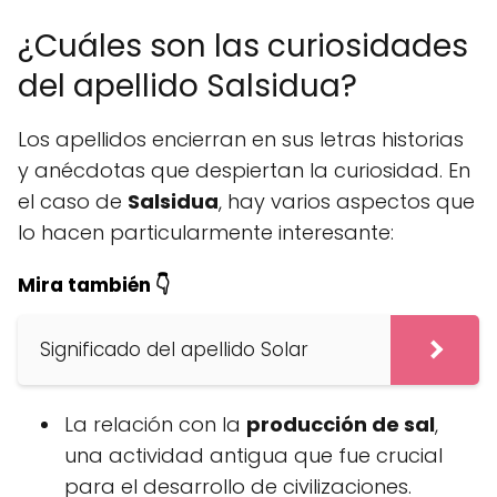
¿Cuáles son las curiosidades
del apellido Salsidua?
Los apellidos encierran en sus letras historias
y anécdotas que despiertan la curiosidad. En
el caso de
Salsidua
, hay varios aspectos que
lo hacen particularmente interesante:
Mira también 👇
Significado del apellido Solar
La relación con la
producción de sal
,
una actividad antigua que fue crucial
para el desarrollo de civilizaciones.