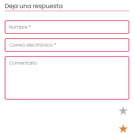
Deja una respuesta
★
★