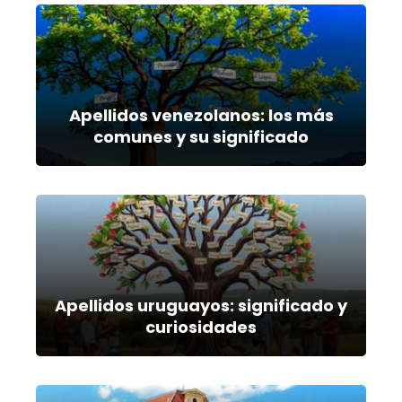
Apellidos venezolanos: los más
comunes y su significado
Apellidos uruguayos: significado y
curiosidades