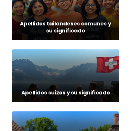
Apellidos tailandeses comunes y
su significado
Apellidos suizos y su significado