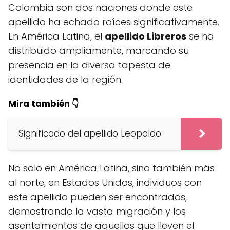
Colombia son dos naciones donde este
apellido ha echado raíces significativamente.
En América Latina, el
apellido Libreros
se ha
distribuido ampliamente, marcando su
presencia en la diversa tapesta de
identidades de la región.
Mira también 👇
Significado del apellido Leopoldo
No solo en América Latina, sino también más
al norte, en Estados Unidos, individuos con
este apellido pueden ser encontrados,
demostrando la vasta migración y los
asentamientos de aquellos que lleven el