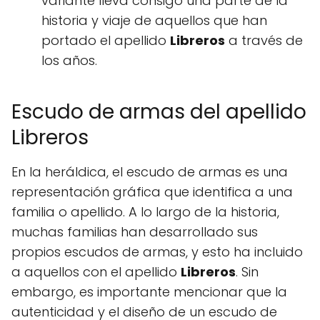
variante lleva consigo una parte de la
historia y viaje de aquellos que han
portado el apellido
Libreros
a través de
los años.
Escudo de armas del apellido
Libreros
En la heráldica, el escudo de armas es una
representación gráfica que identifica a una
familia o apellido. A lo largo de la historia,
muchas familias han desarrollado sus
propios escudos de armas, y esto ha incluido
a aquellos con el apellido
Libreros
. Sin
embargo, es importante mencionar que la
autenticidad y el diseño de un escudo de