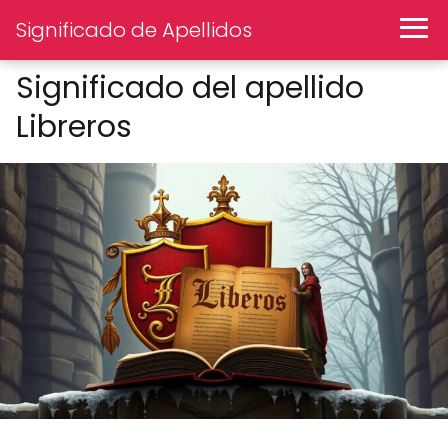
Significado de Apellidos
Significado del apellido
Libreros