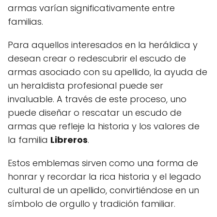
armas varían significativamente entre
familias.
Para aquellos interesados en la heráldica y
desean crear o redescubrir el escudo de
armas asociado con su apellido, la ayuda de
un heraldista profesional puede ser
invaluable. A través de este proceso, uno
puede diseñar o rescatar un escudo de
armas que refleje la historia y los valores de
la familia
Libreros
.
Estos emblemas sirven como una forma de
honrar y recordar la rica historia y el legado
cultural de un apellido, convirtiéndose en un
símbolo de orgullo y tradición familiar.