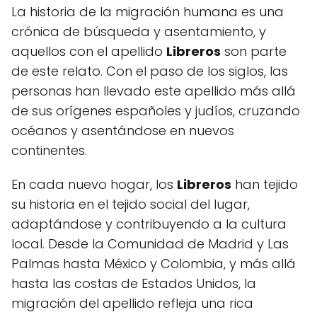
La historia de la migración humana es una
crónica de búsqueda y asentamiento, y
aquellos con el apellido
Libreros
son parte
de este relato. Con el paso de los siglos, las
personas han llevado este apellido más allá
de sus orígenes españoles y judíos, cruzando
océanos y asentándose en nuevos
continentes.
En cada nuevo hogar, los
Libreros
han tejido
su historia en el tejido social del lugar,
adaptándose y contribuyendo a la cultura
local. Desde la Comunidad de Madrid y Las
Palmas hasta México y Colombia, y más allá
hasta las costas de Estados Unidos, la
migración del apellido refleja una rica