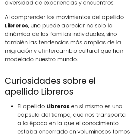
diversidad de experiencias y encuentros.
Al comprender los movimientos del apellido
Libreros
, uno puede apreciar no solo la
dinámica de las familias individuales, sino
también las tendencias más amplias de la
migración y el intercambio cultural que han
modelado nuestro mundo.
Curiosidades sobre el
apellido Libreros
El apellido
Libreros
en sí mismo es una
cápsula del tiempo, que nos transporta
a la época en la que el conocimiento
estaba encerrado en voluminosos tomos