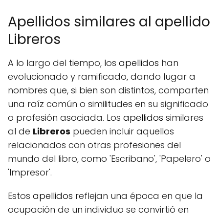
Apellidos similares al apellido
Libreros
A lo largo del tiempo, los
apellidos
han
evolucionado y ramificado, dando lugar a
nombres que, si bien son distintos, comparten
una raíz común o similitudes en su significado
o profesión asociada. Los
apellidos
similares
al de
Libreros
pueden incluir aquellos
relacionados con otras profesiones del
mundo del libro, como 'Escribano', 'Papelero' o
'Impresor'.
Estos
apellidos
reflejan una época en que la
ocupación de un individuo se convirtió en