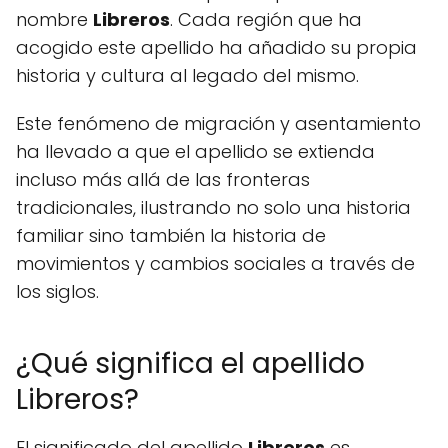
nombre
Libreros
. Cada región que ha
acogido este apellido ha añadido su propia
historia y cultura al legado del mismo.
Este fenómeno de migración y asentamiento
ha llevado a que el apellido se extienda
incluso más allá de las fronteras
tradicionales, ilustrando no solo una historia
familiar sino también la historia de
movimientos y cambios sociales a través de
los siglos.
¿Qué significa el apellido
Libreros?
El significado del apellido
Libreros
es