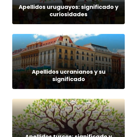
Apellidos uruguayos: significado y
curiosidades
Apellidos ucranianos y su
significado
Apellidos turcos: significado y