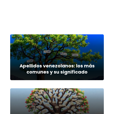
Apellidos venezolanos: los más
comunes y su significado