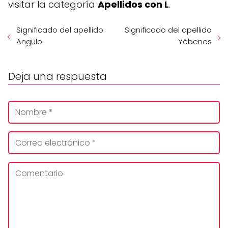
visitar la categoría
Apellidos con L
.
Significado del apellido
Significado del apellido
Angulo
Yébenes
Deja una respuesta