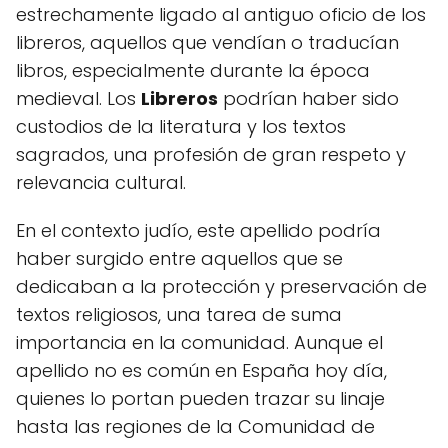
estrechamente ligado al antiguo oficio de los
libreros, aquellos que vendían o traducían
libros, especialmente durante la época
medieval. Los
Libreros
podrían haber sido
custodios de la literatura y los textos
sagrados, una profesión de gran respeto y
relevancia cultural.
En el contexto judío, este apellido podría
haber surgido entre aquellos que se
dedicaban a la protección y preservación de
textos religiosos, una tarea de suma
importancia en la comunidad. Aunque el
apellido no es común en España hoy día,
quienes lo portan pueden trazar su linaje
hasta las regiones de la Comunidad de