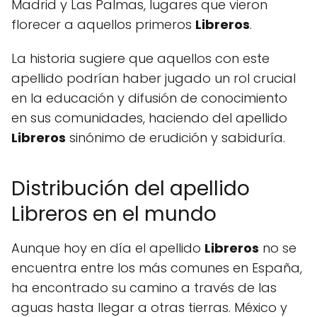
Madrid y Las Palmas, lugares que vieron
florecer a aquellos primeros
Libreros
.
La historia sugiere que aquellos con este
apellido podrían haber jugado un rol crucial
en la educación y difusión de conocimiento
en sus comunidades, haciendo del apellido
Libreros
sinónimo de erudición y sabiduría.
Distribución del apellido
Libreros en el mundo
Aunque hoy en día el apellido
Libreros
no se
encuentra entre los más comunes en España,
ha encontrado su camino a través de las
aguas hasta llegar a otras tierras. México y