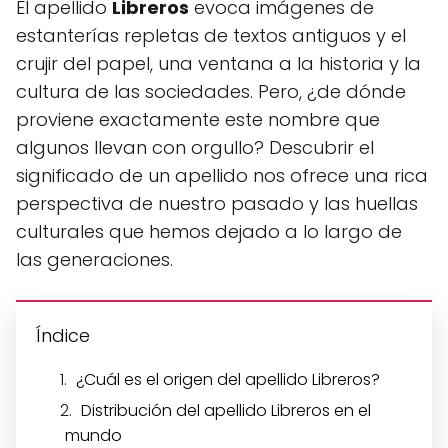
El apellido
Libreros
evoca imágenes de
estanterías repletas de textos antiguos y el
crujir del papel, una ventana a la historia y la
cultura de las sociedades. Pero, ¿de dónde
proviene exactamente este nombre que
algunos llevan con orgullo? Descubrir el
significado de un apellido nos ofrece una rica
perspectiva de nuestro pasado y las huellas
culturales que hemos dejado a lo largo de
las generaciones.
Índice
¿Cuál es el origen del apellido Libreros?
Distribución del apellido Libreros en el
mundo