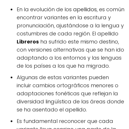
En la evolución de los
apellidos
, es común
encontrar variantes en la escritura y
pronunciación, ajustándose a la lengua y
costumbres de cada región. El apellido
Libreros
ha sufrido este mismo destino,
con versiones alternativas que se han ido
adaptando a los entornos y las lenguas
de los países a los que ha migrado.
Algunas de estas variantes pueden
incluir cambios ortográficos menores o
adaptaciones fonéticas que reflejan la
diversidad lingüística de las áreas donde
se ha asentado el apellido.
Es fundamental reconocer que cada