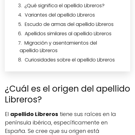
¿Qué significa el apellido Libreros?
Variantes del apellido Libreros
Escudo de armas del apellido Libreros
Apellidos similares al apellido Libreros
Migración y asentamientos del
apellido Libreros
Curiosidades sobre el apellido Libreros
¿Cuál es el origen del apellido
Libreros?
El
apellido Libreros
tiene sus raíces en la
península ibérica, específicamente en
España. Se cree que su origen está