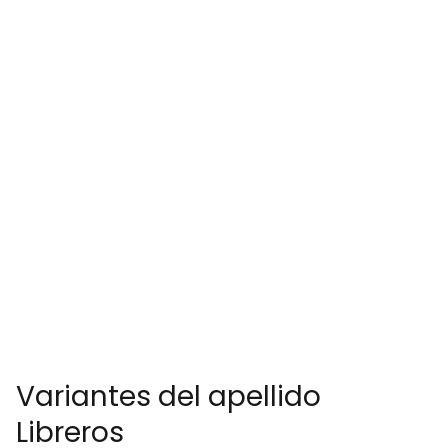
Variantes del apellido
Libreros