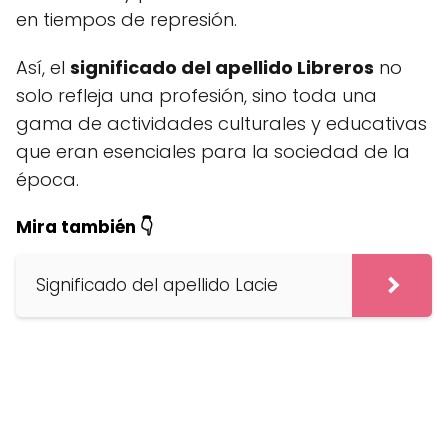
en tiempos de represión.
Así, el
significado del apellido Libreros
no
solo refleja una profesión, sino toda una
gama de actividades culturales y educativas
que eran esenciales para la sociedad de la
época.
Mira también 👇
Significado del apellido Lacie