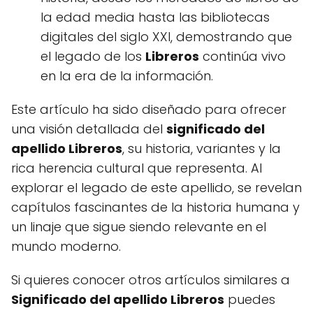
la edad media hasta las bibliotecas
digitales del siglo XXI, demostrando que
el legado de los
Libreros
continúa vivo
en la era de la información.
Este artículo ha sido diseñado para ofrecer
una visión detallada del
significado del
apellido Libreros
, su historia, variantes y la
rica herencia cultural que representa. Al
explorar el legado de este apellido, se revelan
capítulos fascinantes de la historia humana y
un linaje que sigue siendo relevante en el
mundo moderno.
Si quieres conocer otros artículos similares a
Significado del apellido Libreros
puedes