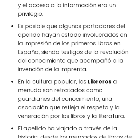
y el acceso a la información era un
privilegio.
Es posible que algunos portadores del
apellido hayan estado involucrados en
la impresión de los primeros libros en
España, siendo testigos de la revolución
del conocimiento que acompañó a la
invención de la imprenta.
En la cultura popular, los
Libreros
a
menudo son retratados como
guardianes del conocimiento, una
asociación que refleja el respeto y la
veneración por los libros y la literatura.
El apellido ha viajado a través de la
historia, desde los mercados de libros de