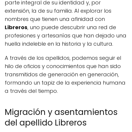
parte integral de su identidad y, por
extensión, la de su familia. Al explorar los
nombres que tienen una afinidad con
Libreros
, uno puede descubrir una red de
profesiones y artesanías que han dejado una
huella indeleble en la historia y la cultura.
A través de los apellidos, podemos seguir el
hilo de oficios y conocimientos que han sido
transmitidos de generación en generación,
formando un tapiz de la experiencia humana
a través del tiempo.
Migración y asentamientos
del apellido Libreros