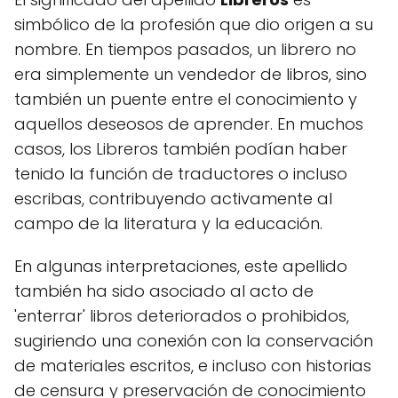
simbólico de la profesión que dio origen a su
nombre. En tiempos pasados, un librero no
era simplemente un vendedor de libros, sino
también un puente entre el conocimiento y
aquellos deseosos de aprender. En muchos
casos, los Libreros también podían haber
tenido la función de traductores o incluso
escribas, contribuyendo activamente al
campo de la literatura y la educación.
En algunas interpretaciones, este apellido
también ha sido asociado al acto de
'enterrar' libros deteriorados o prohibidos,
sugiriendo una conexión con la conservación
de materiales escritos, e incluso con historias
de censura y preservación de conocimiento