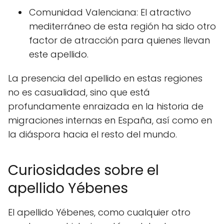
Comunidad Valenciana: El atractivo
mediterráneo de esta región ha sido otro
factor de atracción para quienes llevan
este apellido.
La presencia del apellido en estas regiones
no es casualidad, sino que está
profundamente enraizada en la historia de
migraciones internas en España, así como en
la diáspora hacia el resto del mundo.
Curiosidades sobre el
apellido Yébenes
El apellido Yébenes, como cualquier otro