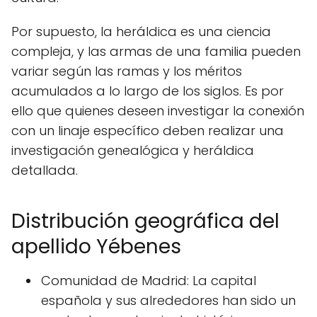
Por supuesto, la heráldica es una ciencia
compleja, y las armas de una familia pueden
variar según las ramas y los méritos
acumulados a lo largo de los siglos. Es por
ello que quienes deseen investigar la conexión
con un linaje específico deben realizar una
investigación genealógica y heráldica
detallada.
Distribución geográfica del
apellido Yébenes
Comunidad de Madrid: La capital
española y sus alrededores han sido un