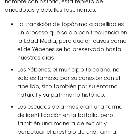
nombre con historia, está repleto de
anécdotas y detalles fascinantes:
La transición de topónimo a apellido es
un proceso que se dio con frecuencia en
la Edad Media, pero que en casos como
el de Yébenes se ha preservado hasta
nuestros días.
Los Yébenes, el municipio toledano, no
solo es famoso por su conexión con el
apellido, sino también por su entorno
natural y su patrimonio histórico.
Los escudos de armas eran una forma
de identificación en la batalla, pero
también una manera de exhibir y
perpetuar el prestigio de una familia.