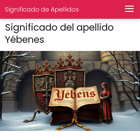
Significado de Apellidos
Significado del apellido
Yébenes