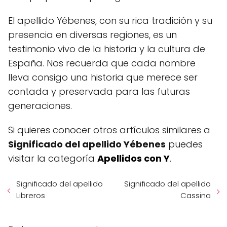
El apellido Yébenes, con su rica tradición y su
presencia en diversas regiones, es un
testimonio vivo de la historia y la cultura de
España. Nos recuerda que cada nombre
lleva consigo una historia que merece ser
contada y preservada para las futuras
generaciones.
Si quieres conocer otros artículos similares a
Significado del apellido Yébenes
puedes
visitar la categoría
Apellidos con Y
.
Significado del apellido
Significado del apellido
Libreros
Cassina