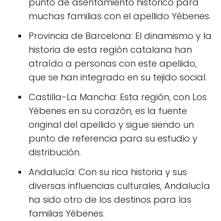
punto de asentamiento histórico para
muchas familias con el apellido Yébenes.
Provincia de Barcelona: El dinamismo y la
historia de esta región catalana han
atraído a personas con este apellido,
que se han integrado en su tejido social.
Castilla-La Mancha: Esta región, con Los
Yébenes en su corazón, es la fuente
original del apellido y sigue siendo un
punto de referencia para su estudio y
distribución.
Andalucía: Con su rica historia y sus
diversas influencias culturales, Andalucía
ha sido otro de los destinos para las
familias Yébenes.