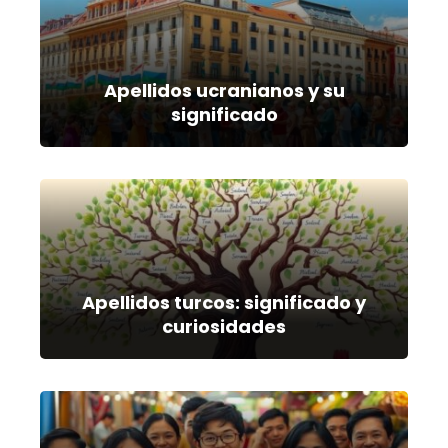
Apellidos ucranianos y su
significado
Apellidos turcos: significado y
curiosidades