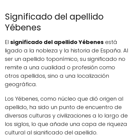
Significado del apellido
Yébenes
El
significado del apellido Yébenes
está
ligado a la nobleza y la historia de España. Al
ser un apellido toponímico, su significado no
remite a una cualidad o profesión como
otros apellidos, sino a una localización
geográfica.
Los Yébenes, como núcleo que dió origen al
apellido, ha sido un punto de encuentro de
diversas culturas y civilizaciones a lo largo de
los siglos, lo que añade una capa de riqueza
cultural al significado del apellido.