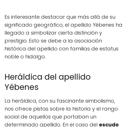
Es interesante destacar que más allá de su
significado geográfico, el apellido Yébenes ha
llegado a simbolizar cierta distinción y
prestigio. Esto se debe a la asociación
histórica del apellido con familias de estatus
noble o hidalgo.
Heráldica del apellido
Yébenes
La heráldica, con su fascinante simbolismo,
nos ofrece pistas sobre la historia y el rango
social de aquellos que portaban un
determinado apellido. En el caso del
escudo