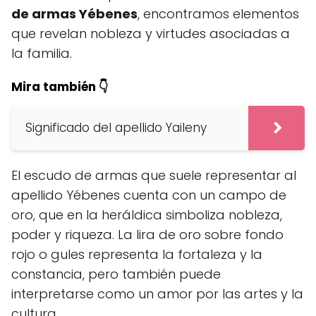
de armas Yébenes
, encontramos elementos
que revelan nobleza y virtudes asociadas a
la familia.
Mira también 👇
Significado del apellido Yaileny
El escudo de armas que suele representar al
apellido Yébenes cuenta con un campo de
oro, que en la heráldica simboliza nobleza,
poder y riqueza. La lira de oro sobre fondo
rojo o gules representa la fortaleza y la
constancia, pero también puede
interpretarse como un amor por las artes y la
cultura.