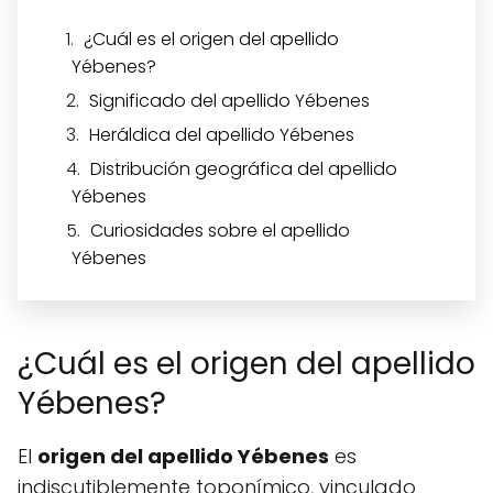
¿Cuál es el origen del apellido
Yébenes?
Significado del apellido Yébenes
Heráldica del apellido Yébenes
Distribución geográfica del apellido
Yébenes
Curiosidades sobre el apellido
Yébenes
¿Cuál es el origen del apellido
Yébenes?
El
origen del apellido Yébenes
es
indiscutiblemente toponímico, vinculado