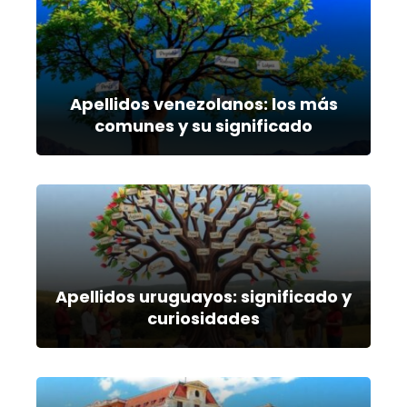
Apellidos venezolanos: los más
comunes y su significado
Apellidos uruguayos: significado y
curiosidades