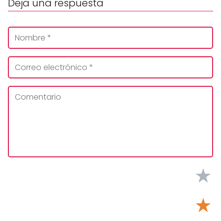
Deja una respuesta
★
★