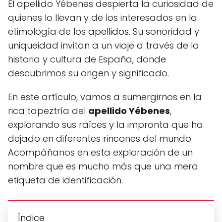
El apellido Yébenes despierta la curiosidad de
quienes lo llevan y de los interesados en la
etimología de los
apellidos
. Su sonoridad y
uniqueidad invitan a un viaje a través de la
historia y cultura de España, donde
descubrimos su origen y significado.
En este artículo, vamos a sumergirnos en la
rica tapeztría del
apellido Yébenes
,
explorando sus raíces y la impronta que ha
dejado en diferentes rincones del mundo.
Acompáñanos en esta exploración de un
nombre que es mucho más que una mera
etiqueta de identificación.
Índice