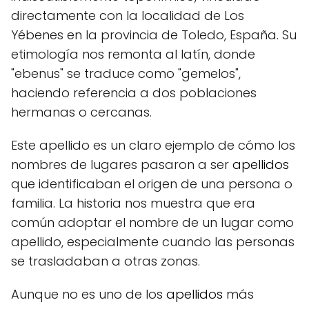
directamente con la localidad de Los
Yébenes en la provincia de Toledo, España. Su
etimología nos remonta al latín, donde
"ebenus" se traduce como "gemelos",
haciendo referencia a dos poblaciones
hermanas o cercanas.
Este apellido es un claro ejemplo de cómo los
nombres de lugares pasaron a ser
apellidos
que identificaban el origen de una persona o
familia. La historia nos muestra que era
común adoptar el nombre de un lugar como
apellido, especialmente cuando las personas
se trasladaban a otras zonas.
Aunque no es uno de los
apellidos
más