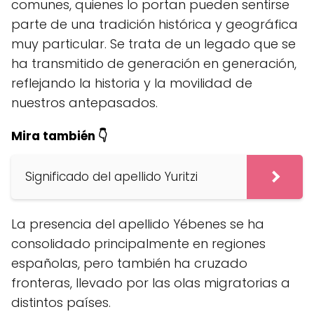
comunes, quienes lo portan pueden sentirse
parte de una tradición histórica y geográfica
muy particular. Se trata de un legado que se
ha transmitido de generación en generación,
reflejando la historia y la movilidad de
nuestros antepasados.
Mira también 👇
Significado del apellido Yuritzi
La presencia del apellido Yébenes se ha
consolidado principalmente en regiones
españolas, pero también ha cruzado
fronteras, llevado por las olas migratorias a
distintos países.