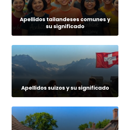
Apellidos tailandeses comunes y
su significado
Apellidos suizos y su significado