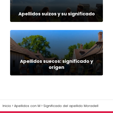
Apellidos suizos y su significado
Apellidos suecos: significado y
origen
Inicio
Apellidos con M
Significado del apellido Moradell