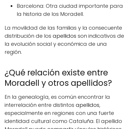
Barcelona: Otra ciudad importante para
la historia de los Moradell.
La movilidad de las familias y la consecuente
distribución de los
apellidos
son indicativos de
la evolución social y económica de una
región.
¿Qué relación existe entre
Moradell y otros apellidos?
En la genealogía, es común encontrar la
interrelación entre distintos
apellidos
,
especialmente en regiones con una fuerte
identidad cultural como Cataluña. El apellido