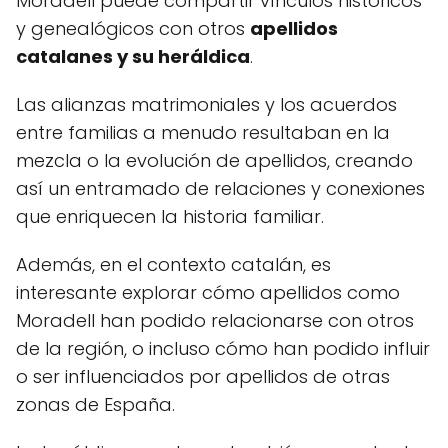
Moradell puede compartir vínculos históricos
y genealógicos con otros
apellidos
catalanes y su heráldica
.
Las alianzas matrimoniales y los acuerdos
entre familias a menudo resultaban en la
mezcla o la evolución de apellidos, creando
así un entramado de relaciones y conexiones
que enriquecen la historia familiar.
Además, en el contexto catalán, es
interesante explorar cómo apellidos como
Moradell han podido relacionarse con otros
de la región, o incluso cómo han podido influir
o ser influenciados por apellidos de otras
zonas de España.