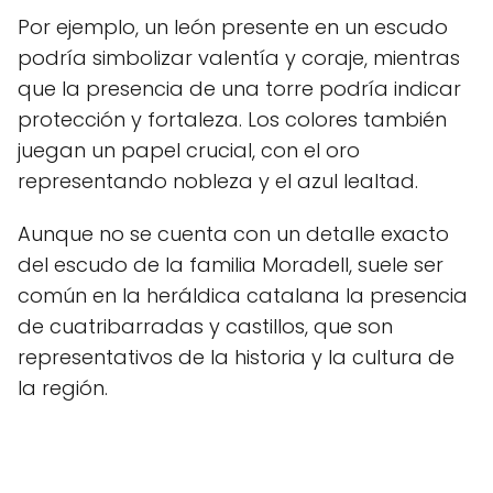
Por ejemplo, un león presente en un escudo
podría simbolizar valentía y coraje, mientras
que la presencia de una torre podría indicar
protección y fortaleza. Los colores también
juegan un papel crucial, con el oro
representando nobleza y el azul lealtad.
Aunque no se cuenta con un detalle exacto
del escudo de la familia Moradell, suele ser
común en la heráldica catalana la presencia
de cuatribarradas y castillos, que son
representativos de la historia y la cultura de
la región.