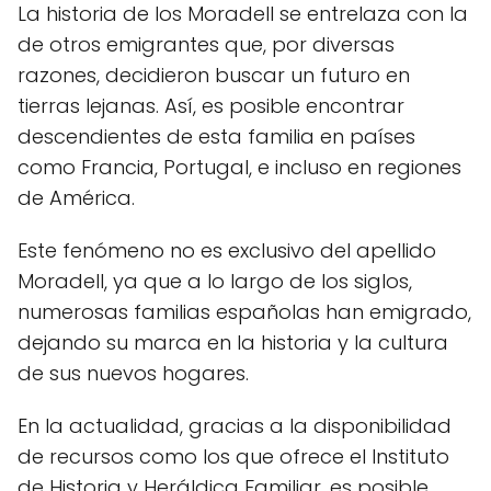
La historia de los Moradell se entrelaza con la
de otros emigrantes que, por diversas
razones, decidieron buscar un futuro en
tierras lejanas. Así, es posible encontrar
descendientes de esta familia en países
como Francia, Portugal, e incluso en regiones
de América.
Este fenómeno no es exclusivo del apellido
Moradell, ya que a lo largo de los siglos,
numerosas familias españolas han emigrado,
dejando su marca en la historia y la cultura
de sus nuevos hogares.
En la actualidad, gracias a la disponibilidad
de recursos como los que ofrece el Instituto
de Historia y Heráldica Familiar, es posible