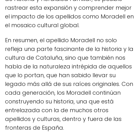
rastrear esta expansión y comprender mejor
el impacto de los apellidos como Moradell en
el mosaico cultural global.
En resumen, el apellido Moradell no solo
refleja una parte fascinante de la historia y la
cultura de Cataluña, sino que también nos
habla de la naturaleza intrépida de aquellos
que lo portan, que han sabido llevar su
legado más allá de sus raíces originales. Con
cada generación, los Moradell continúan
construyendo su historia, una que está
entrelazada con la de muchos otros
apellidos y culturas, dentro y fuera de las
fronteras de España.