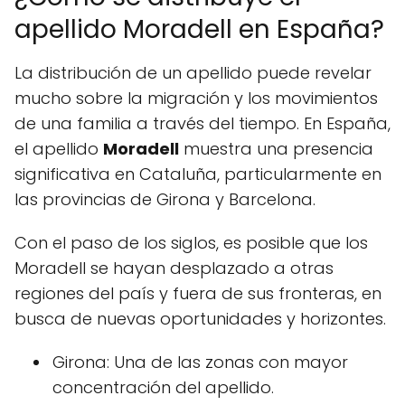
apellido Moradell en España?
La distribución de un apellido puede revelar
mucho sobre la migración y los movimientos
de una familia a través del tiempo. En España,
el apellido
Moradell
muestra una presencia
significativa en Cataluña, particularmente en
las provincias de Girona y Barcelona.
Con el paso de los siglos, es posible que los
Moradell se hayan desplazado a otras
regiones del país y fuera de sus fronteras, en
busca de nuevas oportunidades y horizontes.
Girona: Una de las zonas con mayor
concentración del apellido.