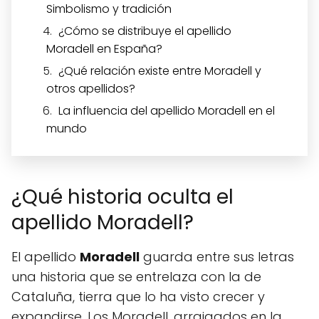
Simbolismo y tradición
¿Cómo se distribuye el apellido
Moradell en España?
¿Qué relación existe entre Moradell y
otros apellidos?
La influencia del apellido Moradell en el
mundo
¿Qué historia oculta el
apellido Moradell?
El apellido
Moradell
guarda entre sus letras
una historia que se entrelaza con la de
Cataluña, tierra que lo ha visto crecer y
expandirse. Los Moradell, arraigados en la