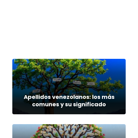
Apellidos venezolanos: los más
comunes y su significado