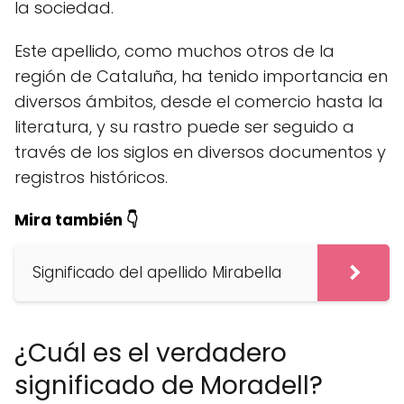
la sociedad.
Este apellido, como muchos otros de la
región de Cataluña, ha tenido importancia en
diversos ámbitos, desde el comercio hasta la
literatura, y su rastro puede ser seguido a
través de los siglos en diversos documentos y
registros históricos.
Mira también 👇
Significado del apellido Mirabella
¿Cuál es el verdadero
significado de Moradell?