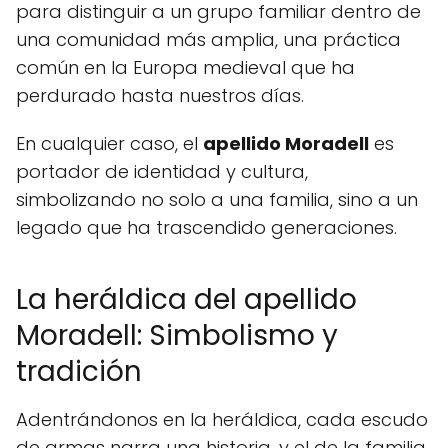
para distinguir a un grupo familiar dentro de
una comunidad más amplia, una práctica
común en la Europa medieval que ha
perdurado hasta nuestros días.
En cualquier caso, el
apellido Moradell
es
portador de identidad y cultura,
simbolizando no solo a una familia, sino a un
legado que ha trascendido generaciones.
La heráldica del apellido
Moradell: Simbolismo y
tradición
Adentrándonos en la heráldica, cada escudo
de armas narra una historia, y el de la familia