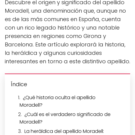
Descubre el origen y significado del apellido
Moradell, una denominación que, aunque no
es de las más comunes en España, cuenta
con un rico legado histórico y una notable
presencia en regiones como Girona y
Barcelona. Este artículo explorará la historia,
la heráldica y algunas curiosidades
interesantes en torno a este distintivo apellido.
Índice
¿Qué historia oculta el apellido
Moradell?
¿Cuál es el verdadero significado de
Moradell?
La heráldica del apellido Moradell: