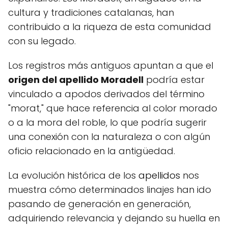
cultura y tradiciones catalanas, han
contribuido a la riqueza de esta comunidad
con su legado.
Los registros más antiguos apuntan a que el
origen del apellido Moradell
podría estar
vinculado a apodos derivados del término
"morat," que hace referencia al color morado
o a la mora del roble, lo que podría sugerir
una conexión con la naturaleza o con algún
oficio relacionado en la antigüedad.
La evolución histórica de los
apellidos
nos
muestra cómo determinados linajes han ido
pasando de generación en generación,
adquiriendo relevancia y dejando su huella en