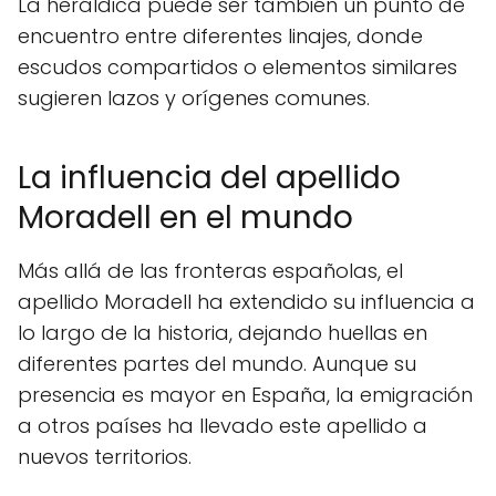
La heráldica puede ser también un punto de
encuentro entre diferentes linajes, donde
escudos compartidos o elementos similares
sugieren lazos y orígenes comunes.
La influencia del apellido
Moradell en el mundo
Más allá de las fronteras españolas, el
apellido Moradell ha extendido su influencia a
lo largo de la historia, dejando huellas en
diferentes partes del mundo. Aunque su
presencia es mayor en España, la emigración
a otros países ha llevado este apellido a
nuevos territorios.