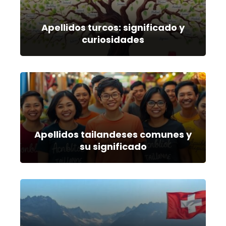
Apellidos turcos: significado y
curiosidades
Apellidos tailandeses comunes y
su significado