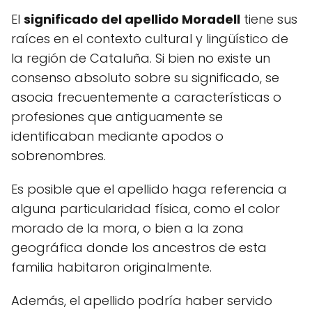
El
significado del apellido Moradell
tiene sus
raíces en el contexto cultural y lingüístico de
la región de Cataluña. Si bien no existe un
consenso absoluto sobre su significado, se
asocia frecuentemente a características o
profesiones que antiguamente se
identificaban mediante apodos o
sobrenombres.
Es posible que el apellido haga referencia a
alguna particularidad física, como el color
morado de la mora, o bien a la zona
geográfica donde los ancestros de esta
familia habitaron originalmente.
Además, el apellido podría haber servido