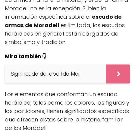
Moradell no es la excepción. Si bien la
información específica sobre el
escudo de
armas de Moradell
es limitada, los escudos
heráldicos en general están cargados de
simbolismo y tradición.
Mira también 👇
Significado del apellido Moil
Los elementos que conforman un escudo
heráldico, tales como los colores, las figuras y
las particiones, tienen significados específicos
que ofrecen pistas sobre la historia familiar
de los Moradell.