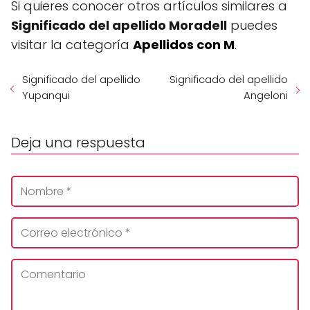
Si quieres conocer otros artículos similares a
Significado del apellido Moradell
puedes
visitar la categoría
Apellidos con M
.
Significado del apellido
Significado del apellido
Yupanqui
Angeloni
Deja una respuesta