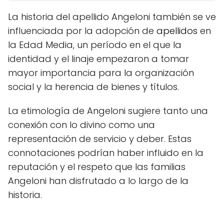
La historia del apellido Angeloni también se ve
influenciada por la adopción de
apellidos
en
la Edad Media, un período en el que la
identidad y el linaje empezaron a tomar
mayor importancia para la organización
social y la herencia de bienes y títulos.
La etimología de Angeloni sugiere tanto una
conexión con lo divino como una
representación de servicio y deber. Estas
connotaciones podrían haber influido en la
reputación y el respeto que las familias
Angeloni han disfrutado a lo largo de la
historia.