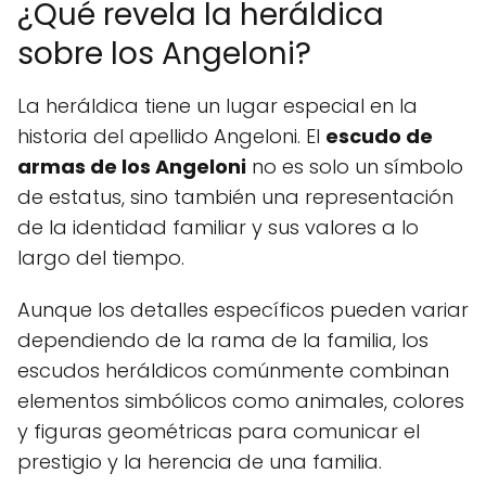
¿Qué revela la heráldica
sobre los Angeloni?
La heráldica tiene un lugar especial en la
historia del apellido Angeloni. El
escudo de
armas de los Angeloni
no es solo un símbolo
de estatus, sino también una representación
de la identidad familiar y sus valores a lo
largo del tiempo.
Aunque los detalles específicos pueden variar
dependiendo de la rama de la familia, los
escudos heráldicos comúnmente combinan
elementos simbólicos como animales, colores
y figuras geométricas para comunicar el
prestigio y la herencia de una familia.