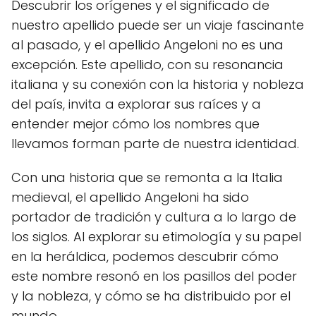
Descubrir los orígenes y el significado de
nuestro apellido puede ser un viaje fascinante
al pasado, y el apellido Angeloni no es una
excepción. Este apellido, con su resonancia
italiana y su conexión con la historia y nobleza
del país, invita a explorar sus raíces y a
entender mejor cómo los nombres que
llevamos forman parte de nuestra identidad.
Con una historia que se remonta a la Italia
medieval, el apellido Angeloni ha sido
portador de tradición y cultura a lo largo de
los siglos. Al explorar su etimología y su papel
en la heráldica, podemos descubrir cómo
este nombre resonó en los pasillos del poder
y la nobleza, y cómo se ha distribuido por el
mundo.