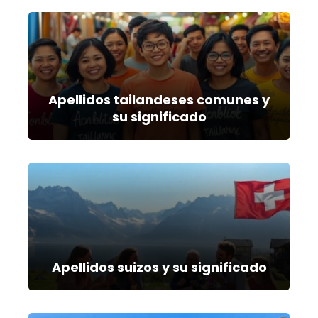
Apellidos tailandeses comunes y
su significado
Apellidos suizos y su significado