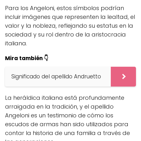
Para los Angeloni, estos símbolos podrían
incluir imágenes que representen la lealtad, el
valor y la nobleza, reflejando su estatus en la
sociedad y su rol dentro de la aristocracia
italiana.
Mira también 👇
Significado del apellido Andruetto
La heráldica italiana está profundamente
arraigada en la tradición, y el apellido
Angeloni es un testimonio de cómo los
escudos de armas han sido utilizados para
contar la historia de una familia a través de