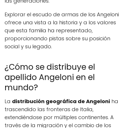
las generaciones.
Explorar el escudo de armas de los Angeloni
ofrece una vista a la historia y a los valores
que esta familia ha representado,
proporcionando pistas sobre su posición
social y su legado.
¿Cómo se distribuye el
apellido Angeloni en el
mundo?
La
distribución geográfica de Angeloni
ha
trascendido las fronteras de Italia,
extendiéndose por múltiples continentes. A
través de la migración y el cambio de los