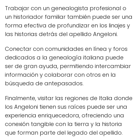
Trabajar con un genealogista profesional o
un historiador familiar también puede ser una
forma efectiva de profundizar en los linajes y
las historias detrás del apellido Angeloni.
Conectar con comunidades en línea y foros
dedicados a la genealogía italiana puede
ser de gran ayuda, permitiendo intercambiar
información y colaborar con otros en la
búsqueda de antepasados.
Finalmente, visitar las regiones de Italia donde
los Angeloni tienen sus raíces puede ser una
experiencia enriquecedora, ofreciendo una
conexión tangible con la tierra y la historia
que forman parte del legado del apellido.