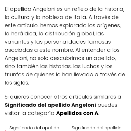
El apellido Angeloni es un reflejo de la historia,
la cultura y la nobleza de Italia. A través de
este artículo, hemos explorado los orígenes,
la heráldica, la distribución global, las
variantes y las personalidades famosas
asociadas a este nombre. Al entender a los
Angeloni, no solo descubrimos un apellido,
sino también las historias, las luchas y los
triunfos de quienes lo han llevado a través de
los siglos.
Si quieres conocer otros artículos similares a
Significado del apellido Angeloni
puedes
visitar la categoría
Apellidos con A
.
Significado del apellido
Significado del apellido