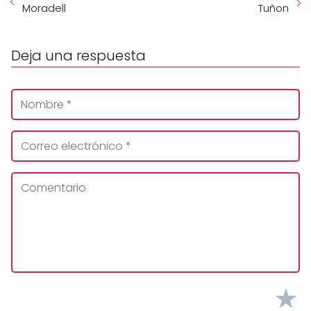
Moradell
Tuñon
Deja una respuesta
★