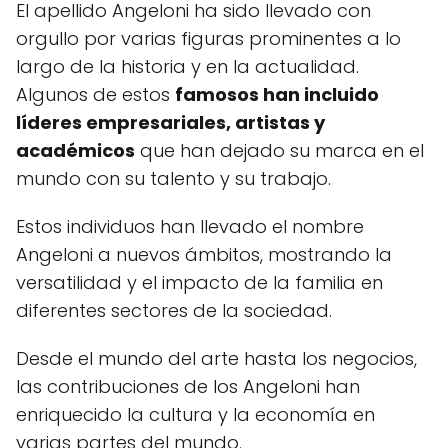
El apellido Angeloni ha sido llevado con
orgullo por varias figuras prominentes a lo
largo de la historia y en la actualidad.
Algunos de estos
famosos han incluido
líderes empresariales, artistas y
académicos
que han dejado su marca en el
mundo con su talento y su trabajo.
Estos individuos han llevado el nombre
Angeloni a nuevos ámbitos, mostrando la
versatilidad y el impacto de la familia en
diferentes sectores de la sociedad.
Desde el mundo del arte hasta los negocios,
las contribuciones de los Angeloni han
enriquecido la cultura y la economía en
varias partes del mundo.