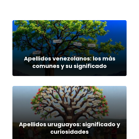
Apellidos venezolanos: los más
comunes y su significado
Apellidos uruguayos: significado y
curiosidades