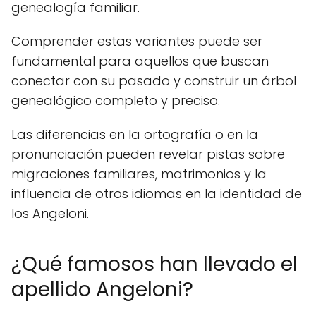
genealogía familiar.
Comprender estas variantes puede ser
fundamental para aquellos que buscan
conectar con su pasado y construir un árbol
genealógico completo y preciso.
Las diferencias en la ortografía o en la
pronunciación pueden revelar pistas sobre
migraciones familiares, matrimonios y la
influencia de otros idiomas en la identidad de
los Angeloni.
¿Qué famosos han llevado el
apellido Angeloni?