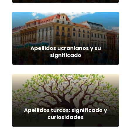
Apellidos ucranianos y su
significado
Apellidos turcos: significado y
curiosidades