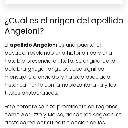
¿Cuál es el origen del apellido
Angeloni?
El
apellido Angeloni
es una puerta al
pasado, revelando una historia rica y una
notable presencia en Italia. Se origina de la
palabra griega "angelos", que significa
mensajero o enviado, y ha sido asociado
históricamente con la nobleza italiana y los
títulos aristocráticos.
Este nombre se hizo prominente en regiones
como Abruzzo y Molise, donde los Angeloni se
destacaron por su participación en los