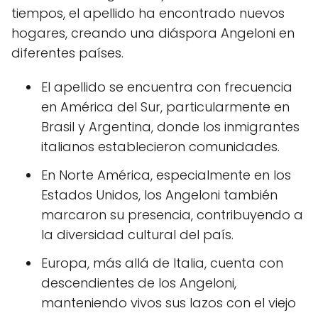
tiempos, el apellido ha encontrado nuevos
hogares, creando una diáspora Angeloni en
diferentes países.
El apellido se encuentra con frecuencia
en América del Sur, particularmente en
Brasil y Argentina, donde los inmigrantes
italianos establecieron comunidades.
En Norte América, especialmente en los
Estados Unidos, los Angeloni también
marcaron su presencia, contribuyendo a
la diversidad cultural del país.
Europa, más allá de Italia, cuenta con
descendientes de los Angeloni,
manteniendo vivos sus lazos con el viejo