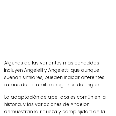
Algunas de las variantes más conocidas
incluyen Angelelli y Angeletti, que aunque
suenan similares, pueden indicar diferentes
ramas de la familia o regiones de origen.
La adaptación de
apellidos
es común en la
historia, y las variaciones de Angeloni
demuestran la riqueza y complejidad de la