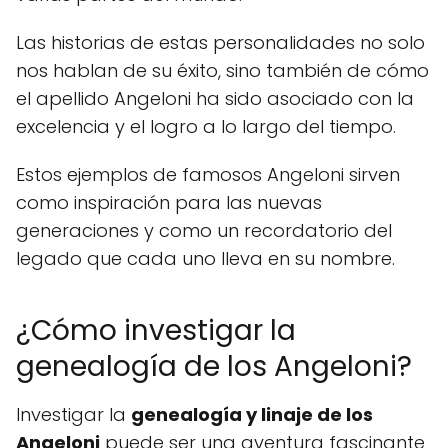
Las historias de estas personalidades no solo
nos hablan de su éxito, sino también de cómo
el apellido Angeloni ha sido asociado con la
excelencia y el logro a lo largo del tiempo.
Estos ejemplos de famosos Angeloni sirven
como inspiración para las nuevas
generaciones y como un recordatorio del
legado que cada uno lleva en su nombre.
¿Cómo investigar la
genealogía de los Angeloni?
Investigar la
genealogía y linaje de los
Angeloni
puede ser una aventura fascinante