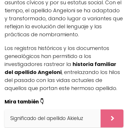
asuntos cívicos y por su estatus social. Con el
tiempo, el apellido Angeloni se ha adaptado
y transformado, dando lugar a variantes que
reflejan la evolución del lenguaje y las
prácticas de nombramiento.
Los registros históricos y los documentos
genealógicos han permitido a los
investigadores rastrear la
historia familiar
del apellido Angeloni
, entrelazando los hilos
del pasado con las vidas actuales de
aquellos que portan este hermoso apellido.
Mira también 👇
Significado del apellido Akieluz