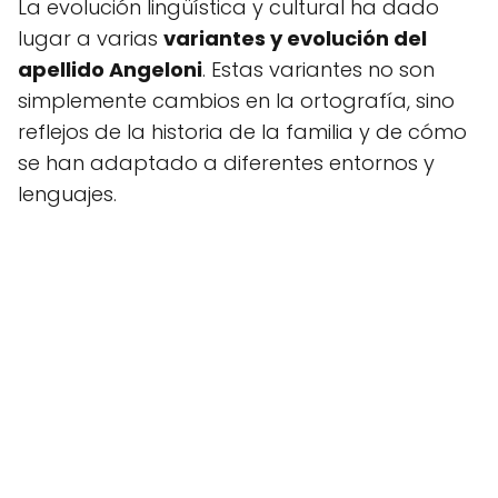
La evolución lingüística y cultural ha dado
lugar a varias
variantes y evolución del
apellido Angeloni
. Estas variantes no son
simplemente cambios en la ortografía, sino
reflejos de la historia de la familia y de cómo
se han adaptado a diferentes entornos y
lenguajes.