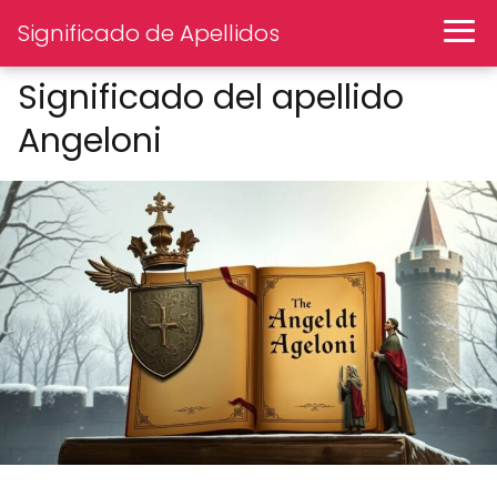
Significado de Apellidos
Significado del apellido
Angeloni