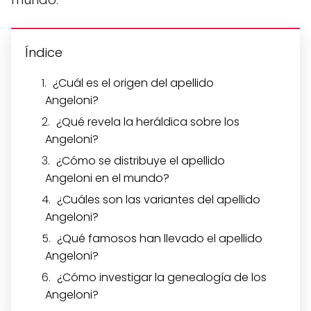
Índice
¿Cuál es el origen del apellido
Angeloni?
¿Qué revela la heráldica sobre los
Angeloni?
¿Cómo se distribuye el apellido
Angeloni en el mundo?
¿Cuáles son las variantes del apellido
Angeloni?
¿Qué famosos han llevado el apellido
Angeloni?
¿Cómo investigar la genealogía de los
Angeloni?