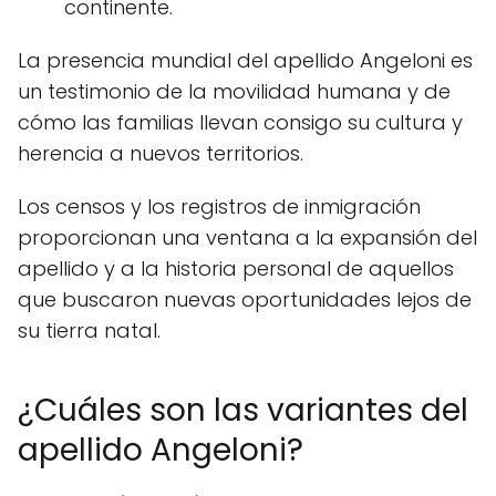
continente.
La presencia mundial del apellido Angeloni es
un testimonio de la movilidad humana y de
cómo las familias llevan consigo su cultura y
herencia a nuevos territorios.
Los censos y los registros de inmigración
proporcionan una ventana a la expansión del
apellido y a la historia personal de aquellos
que buscaron nuevas oportunidades lejos de
su tierra natal.
¿Cuáles son las variantes del
apellido Angeloni?