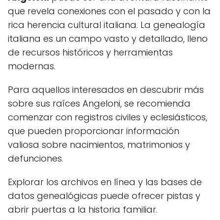
que revela conexiones con el pasado y con la
rica herencia cultural italiana. La genealogía
italiana es un campo vasto y detallado, lleno
de recursos históricos y herramientas
modernas.
Para aquellos interesados en descubrir más
sobre sus raíces Angeloni, se recomienda
comenzar con registros civiles y eclesiásticos,
que pueden proporcionar información
valiosa sobre nacimientos, matrimonios y
defunciones.
Explorar los archivos en línea y las bases de
datos genealógicas puede ofrecer pistas y
abrir puertas a la historia familiar.