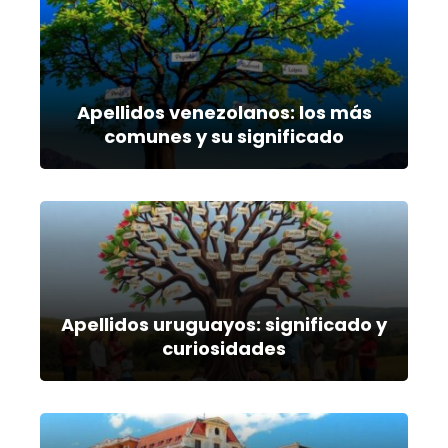
Apellidos venezolanos: los más
comunes y su significado
Apellidos uruguayos: significado y
curiosidades