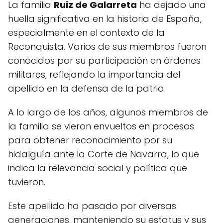
La familia
Ruiz de Galarreta
ha dejado una
huella significativa en la historia de España,
especialmente en el contexto de la
Reconquista. Varios de sus miembros fueron
conocidos por su participación en órdenes
militares, reflejando la importancia del
apellido en la defensa de la patria.
A lo largo de los años, algunos miembros de
la familia se vieron envueltos en procesos
para obtener reconocimiento por su
hidalguía ante la Corte de Navarra, lo que
indica la relevancia social y política que
tuvieron.
Este apellido ha pasado por diversas
generaciones, manteniendo su estatus y sus