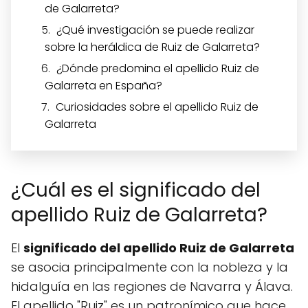
de Galarreta?
¿Qué investigación se puede realizar
sobre la heráldica de Ruiz de Galarreta?
¿Dónde predomina el apellido Ruiz de
Galarreta en España?
Curiosidades sobre el apellido Ruiz de
Galarreta
¿Cuál es el significado del
apellido Ruiz de Galarreta?
El
significado del apellido Ruiz de Galarreta
se asocia principalmente con la nobleza y la
hidalguía en las regiones de Navarra y Álava.
El apellido "Ruiz" es un patronímico que hace