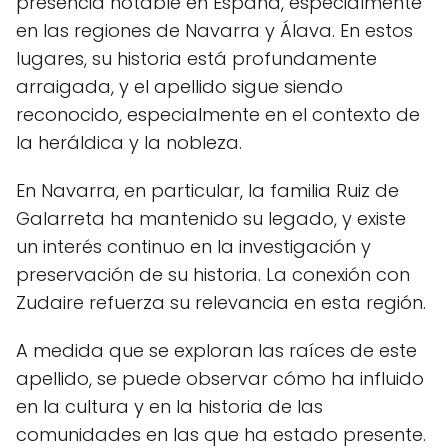
presencia notable en España, especialmente
en las regiones de Navarra y Álava. En estos
lugares, su historia está profundamente
arraigada, y el apellido sigue siendo
reconocido, especialmente en el contexto de
la heráldica y la nobleza.
En Navarra, en particular, la familia Ruiz de
Galarreta ha mantenido su legado, y existe
un interés continuo en la investigación y
preservación de su historia. La conexión con
Zudaire refuerza su relevancia en esta región.
A medida que se exploran las raíces de este
apellido, se puede observar cómo ha influido
en la cultura y en la historia de las
comunidades en las que ha estado presente.