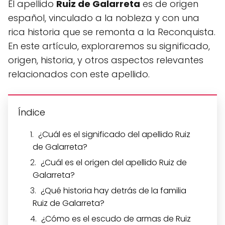
El apellido
Ruiz de Galarreta
es de origen
español, vinculado a la nobleza y con una
rica historia que se remonta a la Reconquista.
En este artículo, exploraremos su significado,
origen, historia, y otros aspectos relevantes
relacionados con este apellido.
Índice
¿Cuál es el significado del apellido Ruiz
de Galarreta?
¿Cuál es el origen del apellido Ruiz de
Galarreta?
¿Qué historia hay detrás de la familia
Ruiz de Galarreta?
¿Cómo es el escudo de armas de Ruiz