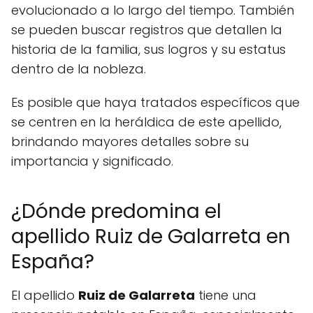
evolucionado a lo largo del tiempo. También
se pueden buscar registros que detallen la
historia de la familia, sus logros y su estatus
dentro de la nobleza.
Es posible que haya tratados específicos que
se centren en la heráldica de este apellido,
brindando mayores detalles sobre su
importancia y significado.
¿Dónde predomina el
apellido Ruiz de Galarreta en
España?
El apellido
Ruiz de Galarreta
tiene una