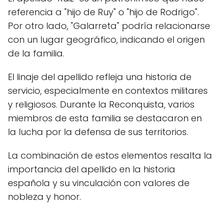
referencia a "hijo de Ruy" o "hijo de Rodrigo".
Por otro lado, "Galarreta" podría relacionarse
con un lugar geográfico, indicando el origen
de la familia.
El linaje del apellido refleja una historia de
servicio, especialmente en contextos militares
y religiosos. Durante la Reconquista, varios
miembros de esta familia se destacaron en
la lucha por la defensa de sus territorios.
La combinación de estos elementos resalta la
importancia del apellido en la historia
española y su vinculación con valores de
nobleza y honor.