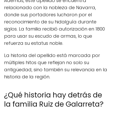
Además, este apellido se encuentra
relacionado con la nobleza de Navarra,
donde sus portadores lucharon por el
reconocimiento de su hidalguía durante
siglos. La familia recibió autorización en 1800
para usar su escudo de armas, lo que
refuerza su estatus noble.
La historia del apellido está marcada por
múltiples hitos que reflejan no solo su
antigüedad, sino también su relevancia en la
historia de la región.
¿Qué historia hay detrás de
la familia Ruiz de Galarreta?