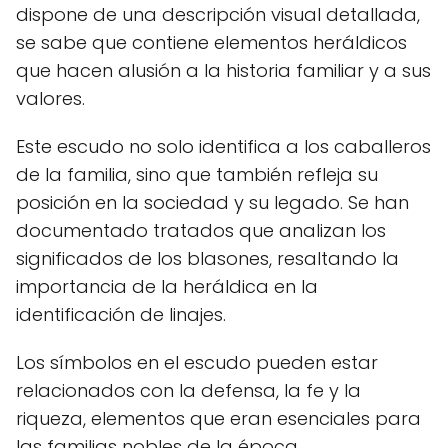
dispone de una descripción visual detallada,
se sabe que contiene elementos heráldicos
que hacen alusión a la historia familiar y a sus
valores.
Este escudo no solo identifica a los caballeros
de la familia, sino que también refleja su
posición en la sociedad y su legado. Se han
documentado tratados que analizan los
significados de los blasones, resaltando la
importancia de la heráldica en la
identificación de linajes.
Los símbolos en el escudo pueden estar
relacionados con la defensa, la fe y la
riqueza, elementos que eran esenciales para
las familias nobles de la época.