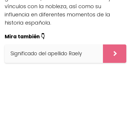
vínculos con la nobleza, así como su
influencia en diferentes momentos de la
historia española.
Mira también 👇
Significado del apellido Raely