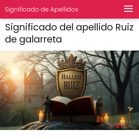
Significado de Apellidos
Significado del apellido Ruiz
de galarreta