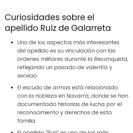
Curiosidades sobre el
apellido Ruiz de Galarreta
Uno de los aspectos más interesantes
del apellido es su vinculación con las
órdenes militares durante la Reconquista,
reflejando un pasado de valentía y
servicio.
El escudo de armas está relacionado
con la nobleza en Navarra, donde se han
documentado historias de lucha por el
reconocimiento y derechos de esta
familia.
El apellido "Ruiz" es uno de los más