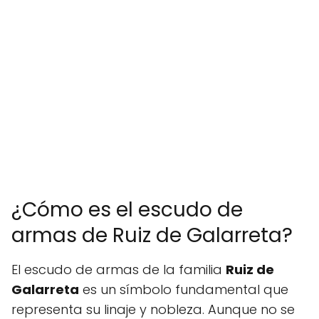
¿Cómo es el escudo de
armas de Ruiz de Galarreta?
El escudo de armas de la familia
Ruiz de
Galarreta
es un símbolo fundamental que
representa su linaje y nobleza. Aunque no se