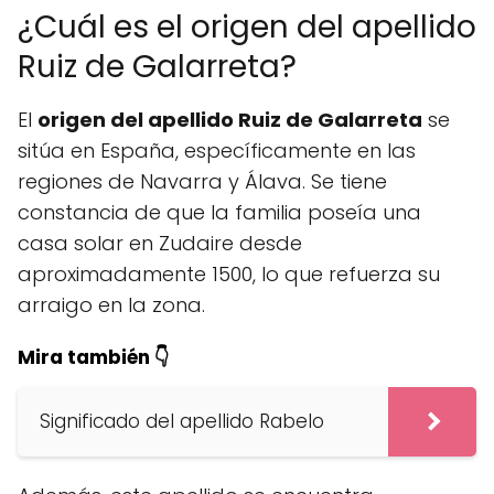
¿Cuál es el origen del apellido
Ruiz de Galarreta?
El
origen del apellido Ruiz de Galarreta
se
sitúa en España, específicamente en las
regiones de Navarra y Álava. Se tiene
constancia de que la familia poseía una
casa solar en Zudaire desde
aproximadamente 1500, lo que refuerza su
arraigo en la zona.
Mira también 👇
Significado del apellido Rabelo