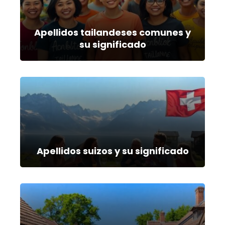
Apellidos tailandeses comunes y
su significado
Apellidos suizos y su significado