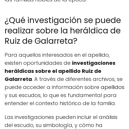
¿Qué investigación se puede
realizar sobre la heráldica de
Ruiz de Galarreta?
Para aquellos interesados en el apellido,
existen oportunidades de
investigaciones
heráldicas sobre el apellido Ruiz de
Galarreta
. A través de diferentes archivos, se
puede acceder a información sobre
apellidos
y sus escudos, lo que es fundamental para
entender el contexto histórico de la familia.
Las investigaciones pueden incluir el análisis
del escudo, su simbología, y cómo ha