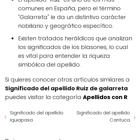
comunes en España, pero el término
"Galarreta" le da un distintivo carácter
nobiliario y geográfico específico.
Existen tratados heráldicos que analizan
los significados de los blasones, lo cual
es vital para entender la riqueza
simbólica del apellido.
Si quieres conocer otros artículos similares a
Significado del apellido Ruiz de galarreta
puedes visitar la categoría
Apellidos con R
.
Significado del apellido
Significado del apellido
Iquiapasa
Cantuca