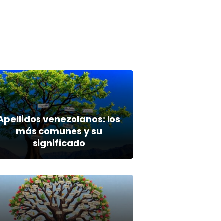
Apellidos venezolanos: los
más comunes y su
significado