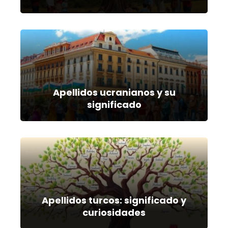
Apellidos ucranianos y su
significado
Apellidos turcos: significado y
curiosidades