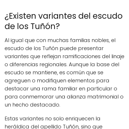
¿Existen variantes del escudo
de los Tuñón?
Al igual que con muchas familias nobles, el
escudo de los Tuñón puede presentar
variantes que reflejan ramificaciones del linaje
o diferencias regionales. Aunque la base del
escudo se mantiene, es común que se
agreguen o modifiquen elementos para
destacar una rama familiar en particular o
para conmemorar una alianza matrimonial o
un hecho destacado.
Estas variantes no solo enriquecen la
heráldica del apellido Tuñón, sino que