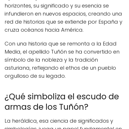
horizontes, su significado y su esencia se
infundieron en nuevos espacios, creando una
red de historias que se extiende por España y
cruza océanos hacia América.
Con una historia que se remonta a la Edad
Media, el apellido Tuñón se ha convertido en
símbolo de la nobleza y la tradición
asturiana, reflejando el ethos de un pueblo
orgulloso de su legado.
¿Qué simboliza el escudo de
armas de los Tuñón?
La heráldica, esa ciencia de significados y
simbologías, juega un papel fundamental en