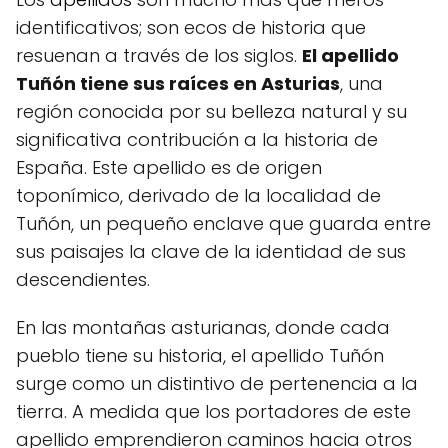
identificativos; son ecos de historia que
resuenan a través de los siglos.
El apellido
Tuñón tiene sus raíces en Asturias
, una
región conocida por su belleza natural y su
significativa contribución a la historia de
España. Este apellido es de origen
toponímico, derivado de la localidad de
Tuñón, un pequeño enclave que guarda entre
sus paisajes la clave de la identidad de sus
descendientes.
En las montañas asturianas, donde cada
pueblo tiene su historia, el apellido Tuñón
surge como un distintivo de pertenencia a la
tierra. A medida que los portadores de este
apellido emprendieron caminos hacia otros