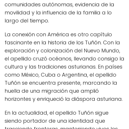
comunidades autónomas, evidencia de la
movilidad y la influencia de la familia a lo
largo del tiempo.
La conexión con América es otro capítulo
fascinante en la historia de los Tuñón. Con la
exploración y colonización del Nuevo Mundo,
el apellido cruzó océanos, llevando consigo la
cultura y las tradiciones asturianas. En países
como México, Cuba o Argentina, el apellido
Tuñón se encuentra presente, marcando la
huella de una migración que amplió
horizontes y enriqueció la diáspora asturiana.
En la actualidad, el apellido Tuñón sigue
siendo portador de una identidad que
trasciende fronteras, manteniendo vivos los