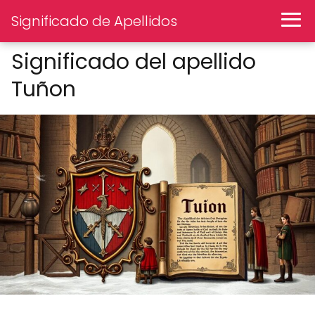
Significado de Apellidos
Significado del apellido
Tuñon