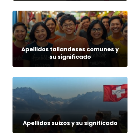
Apellidos tailandeses comunes y
su significado
Apellidos suizos y su significado