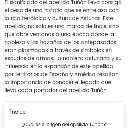
El significado del apellido Tuñón lleva consigo
el peso de una historia que se entrelaza con
la rica heráldica y cultura de Asturias. Este
apellido, no solo es una marca de linaje, sino
que abre ventanas a una época donde la
nobleza y las hazañas de los antepasados
eran plasmadas a través de símbolos en
escudos de armas. La nobleza asturiana y su
influencia en la expansión de este apellido
por territorios de España y América resaltan
la importancia de conocer el legado que
lleva cada portador del apellido Tuñón.
Índice
¿Cuál es el origen del apellido Tuñón?