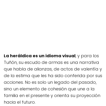
La heráldica es un idioma visual
, y para los
Tuñón, su escudo de armas es una narrativa
que habla de alianzas, de actos de valentía y
de la estima que les ha sido conferida por sus
acciones. No es solo un legado del pasado,
sino un elemento de cohesión que une a la
familia en el presente y orienta su proyección
hacia el futuro.