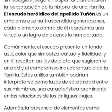
la perpetuación de la historia de una familia.
El escudo heráldico del apellido Tuñón
es un
emblema que ha trascendido generaciones,
cada elemento dentro de él representa una
virtud o un logro de quienes lo han portado.
Comúnmente, el escudo presenta un fondo
azul, color que simboliza lealtad y fidelidad, y
en él resaltan anillos de plata que sugieren la
unidad y el compromiso inquebrantable de la
familia. Estos anillos también podrían
interpretarse como lazos de solidaridad entre
sus miembros, una característica prominente
en las relaciones de los antiguos linajes.
Además, la presencia de elementos como