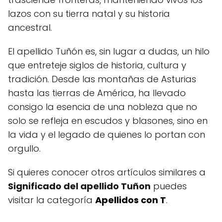
lazos con su tierra natal y su historia
ancestral.
El apellido Tuñón es, sin lugar a dudas, un hilo
que entreteje siglos de historia, cultura y
tradición. Desde las montañas de Asturias
hasta las tierras de América, ha llevado
consigo la esencia de una nobleza que no
solo se refleja en escudos y blasones, sino en
la vida y el legado de quienes lo portan con
orgullo.
Si quieres conocer otros artículos similares a
Significado del apellido Tuñon
puedes
visitar la categoría
Apellidos con T
.