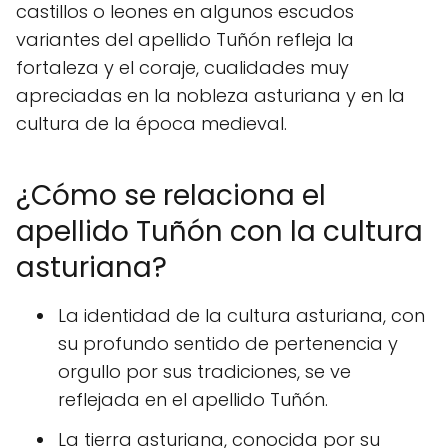
castillos o leones en algunos escudos
variantes del apellido Tuñón refleja la
fortaleza y el coraje, cualidades muy
apreciadas en la nobleza asturiana y en la
cultura de la época medieval.
¿Cómo se relaciona el
apellido Tuñón con la cultura
asturiana?
La identidad de la cultura asturiana, con
su profundo sentido de pertenencia y
orgullo por sus tradiciones, se ve
reflejada en el apellido Tuñón.
La tierra asturiana, conocida por su