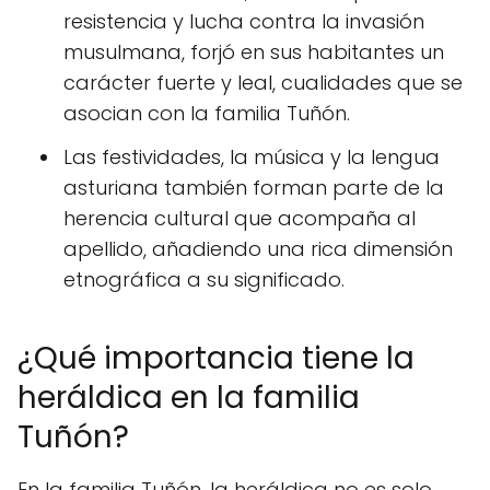
resistencia y lucha contra la invasión
musulmana, forjó en sus habitantes un
carácter fuerte y leal, cualidades que se
asocian con la familia Tuñón.
Las festividades, la música y la lengua
asturiana también forman parte de la
herencia cultural que acompaña al
apellido, añadiendo una rica dimensión
etnográfica a su significado.
¿Qué importancia tiene la
heráldica en la familia
Tuñón?
En la familia Tuñón, la heráldica no es solo