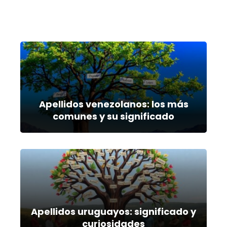
Apellidos venezolanos: los más
comunes y su significado
Apellidos uruguayos: significado y
curiosidades