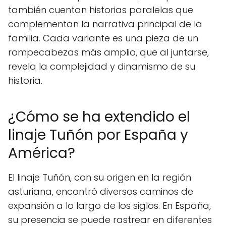
también cuentan historias paralelas que
complementan la narrativa principal de la
familia. Cada variante es una pieza de un
rompecabezas más amplio, que al juntarse,
revela la complejidad y dinamismo de su
historia.
¿Cómo se ha extendido el
linaje Tuñón por España y
América?
El linaje Tuñón, con su origen en la región
asturiana, encontró diversos caminos de
expansión a lo largo de los siglos. En España,
su presencia se puede rastrear en diferentes