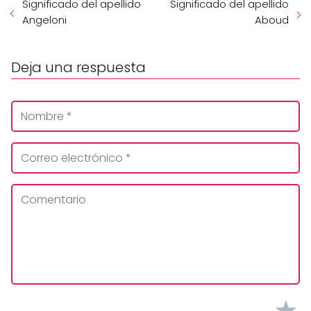
Significado del apellido
Significado del apellido
Angeloni
Aboud
Deja una respuesta
★