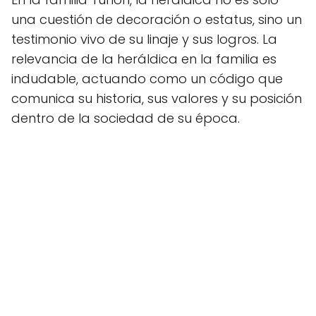
una cuestión de decoración o estatus, sino un
testimonio vivo de su linaje y sus logros. La
relevancia de la heráldica en la familia es
indudable, actuando como un código que
comunica su historia, sus valores y su posición
dentro de la sociedad de su época.