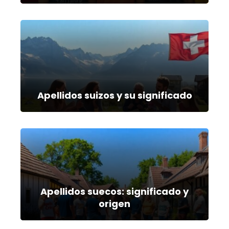
Apellidos suizos y su significado
Apellidos suecos: significado y
origen