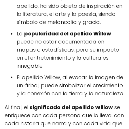
apellido, ha sido objeto de inspiración en
la literatura, el arte y la poesía, siendo
símbolo de melancolía y gracia.
La
popularidad del apellido Willow
puede no estar documentada en
mapas o estadísticas, pero su impacto
en el entretenimiento y la cultura es
innegable.
El apellido Willow, al evocar la imagen de
un árbol, puede simbolizar el crecimiento
y la conexión con la tierra y la naturaleza.
Al final, el
significado del apellido Willow
se
enriquece con cada persona que lo lleva, con
cada historia que narra y con cada vida que