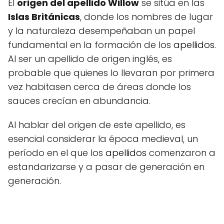
El
origen del apellido Willow
se sitúa en las
Islas Británicas
, donde los nombres de lugar
y la naturaleza desempeñaban un papel
fundamental en la formación de los
apellidos
.
Al ser un apellido de origen inglés, es
probable que quienes lo llevaran por primera
vez habitasen cerca de áreas donde los
sauces crecían en abundancia.
Al hablar del origen de este apellido, es
esencial considerar la época medieval, un
período en el que los
apellidos
comenzaron a
estandarizarse y a pasar de generación en
generación.