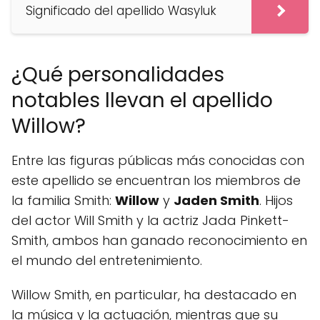
Significado del apellido Wasyluk
¿Qué personalidades
notables llevan el apellido
Willow?
Entre las figuras públicas más conocidas con
este apellido se encuentran los miembros de
la familia Smith:
Willow
y
Jaden Smith
. Hijos
del actor Will Smith y la actriz Jada Pinkett-
Smith, ambos han ganado reconocimiento en
el mundo del entretenimiento.
Willow Smith, en particular, ha destacado en
la música y la actuación, mientras que su