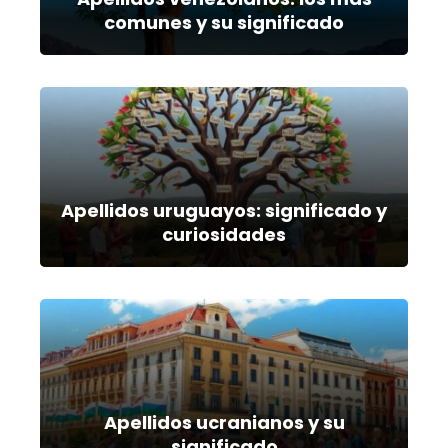
comunes y su significado
Apellidos uruguayos: significado y
curiosidades
Apellidos ucranianos y su
significado