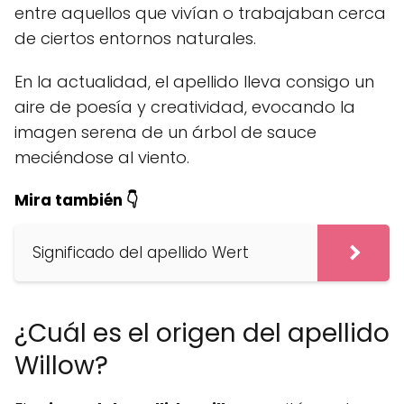
entre aquellos que vivían o trabajaban cerca
de ciertos entornos naturales.
En la actualidad, el apellido lleva consigo un
aire de poesía y creatividad, evocando la
imagen serena de un árbol de sauce
meciéndose al viento.
Mira también 👇
Significado del apellido Wert
¿Cuál es el origen del apellido
Willow?