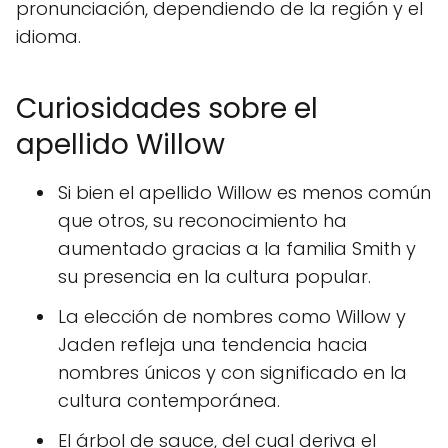
pronunciación, dependiendo de la región y el
idioma.
Curiosidades sobre el
apellido Willow
Si bien el apellido Willow es menos común
que otros, su reconocimiento ha
aumentado gracias a la familia Smith y
su presencia en la cultura popular.
La elección de nombres como Willow y
Jaden refleja una tendencia hacia
nombres únicos y con significado en la
cultura contemporánea.
El árbol de sauce, del cual deriva el