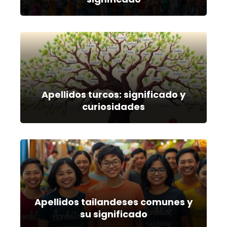
Apellidos turcos: significado y
curiosidades
Apellidos tailandeses comunes y
su significado