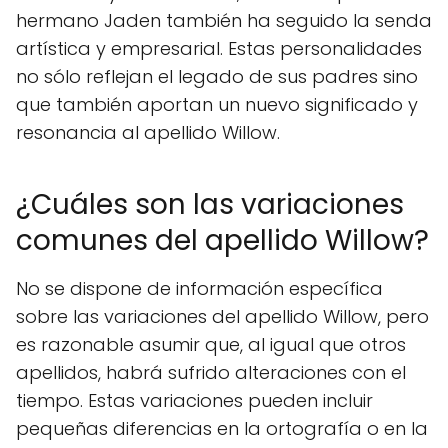
hermano Jaden también ha seguido la senda
artística y empresarial. Estas personalidades
no sólo reflejan el legado de sus padres sino
que también aportan un nuevo significado y
resonancia al apellido Willow.
¿Cuáles son las variaciones
comunes del apellido Willow?
No se dispone de información específica
sobre las variaciones del apellido Willow, pero
es razonable asumir que, al igual que otros
apellidos, habrá sufrido alteraciones con el
tiempo. Estas variaciones pueden incluir
pequeñas diferencias en la ortografía o en la