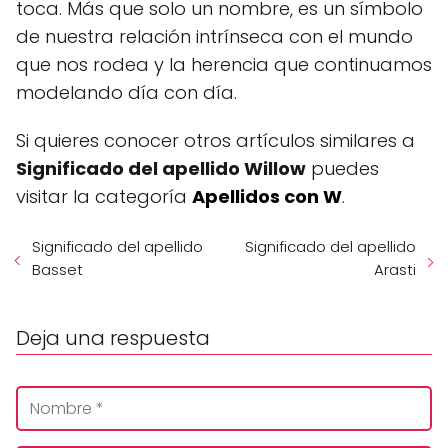
toca. Más que solo un nombre, es un símbolo
de nuestra relación intrínseca con el mundo
que nos rodea y la herencia que continuamos
modelando día con día.
Si quieres conocer otros artículos similares a
Significado del apellido Willow
puedes
visitar la categoría
Apellidos con W
.
Significado del apellido
Significado del apellido
Basset
Arasti
Deja una respuesta