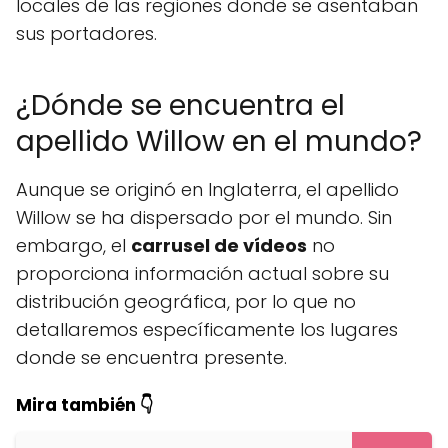
locales de las regiones donde se asentaban
sus portadores.
¿Dónde se encuentra el
apellido Willow en el mundo?
Aunque se originó en Inglaterra, el apellido
Willow se ha dispersado por el mundo. Sin
embargo, el
carrusel de vídeos
no
proporciona información actual sobre su
distribución geográfica, por lo que no
detallaremos específicamente los lugares
donde se encuentra presente.
Mira también 👇