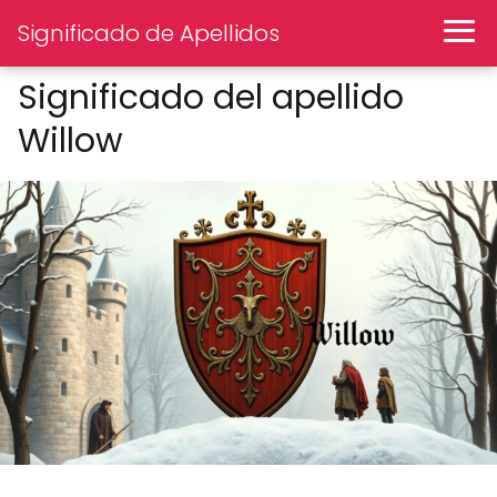
Significado de Apellidos
Significado del apellido
Willow