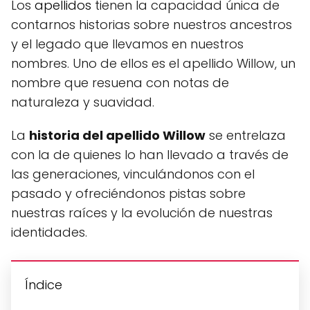
Los
apellidos
tienen la capacidad única de
contarnos historias sobre nuestros ancestros
y el legado que llevamos en nuestros
nombres. Uno de ellos es el apellido Willow, un
nombre que resuena con notas de
naturaleza y suavidad.
La
historia del apellido Willow
se entrelaza
con la de quienes lo han llevado a través de
las generaciones, vinculándonos con el
pasado y ofreciéndonos pistas sobre
nuestras raíces y la evolución de nuestras
identidades.
Índice