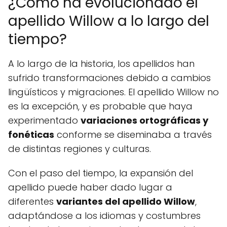
¿Cómo ha evolucionado el
apellido Willow a lo largo del
tiempo?
A lo largo de la historia, los apellidos han
sufrido transformaciones debido a cambios
lingüísticos y migraciones. El apellido Willow no
es la excepción, y es probable que haya
experimentado
variaciones ortográficas y
fonéticas
conforme se diseminaba a través
de distintas regiones y culturas.
Con el paso del tiempo, la expansión del
apellido puede haber dado lugar a
diferentes
variantes del apellido Willow
,
adaptándose a los idiomas y costumbres